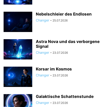
Nebelschleier des Endlosen
Changer
-
25.07.2026
Astra Nova und das verborgene
Signal
Changer
-
23.07.2026
Korsar im Kosmos
Changer
-
23.07.2026
Galaktische Schattenstunde
Changer
-
23.07.2026