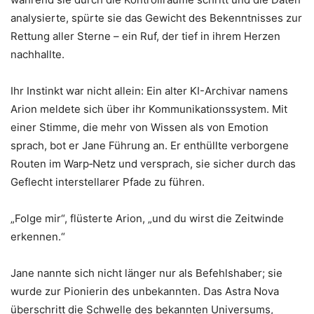
analysierte, spürte sie das Gewicht des Bekenntnisses zur
Rettung aller Sterne – ein Ruf, der tief in ihrem Herzen
nachhallte.
Ihr Instinkt war nicht allein: Ein alter KI-Archivar namens
Arion meldete sich über ihr Kommunikationssystem. Mit
einer Stimme, die mehr von Wissen als von Emotion
sprach, bot er Jane Führung an. Er enthüllte verborgene
Routen im Warp‑Netz und versprach, sie sicher durch das
Geflecht interstellarer Pfade zu führen.
„Folge mir“, flüsterte Arion, „und du wirst die Zeitwinde
erkennen.“
Jane nannte sich nicht länger nur als Befehlshaber; sie
wurde zur Pionierin des unbekannten. Das Astra Nova
überschritt die Schwelle des bekannten Universums,