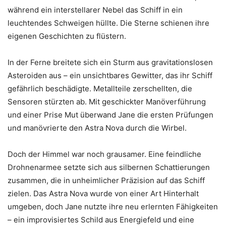
während ein interstellarer Nebel das Schiff in ein
leuchtendes Schweigen hüllte. Die Sterne schienen ihre
eigenen Geschichten zu flüstern.
In der Ferne breitete sich ein Sturm aus gravitationslosen
Asteroiden aus – ein unsichtbares Gewitter, das ihr Schiff
gefährlich beschädigte. Metallteile zerschellten, die
Sensoren stürzten ab. Mit geschickter Manöverführung
und einer Prise Mut überwand Jane die ersten Prüfungen
und manövrierte den Astra Nova durch die Wirbel.
Doch der Himmel war noch grausamer. Eine feindliche
Drohnenarmee setzte sich aus silbernen Schattierungen
zusammen, die in unheimlicher Präzision auf das Schiff
zielen. Das Astra Nova wurde von einer Art Hinterhalt
umgeben, doch Jane nutzte ihre neu erlernten Fähigkeiten
– ein improvisiertes Schild aus Energiefeld und eine