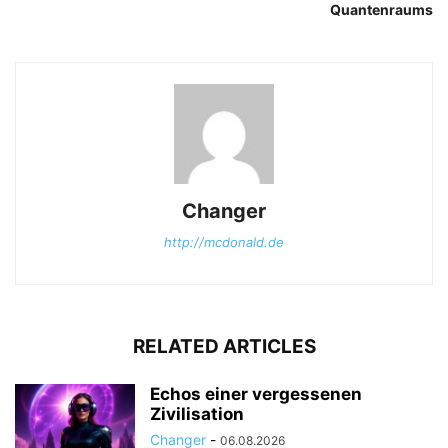
Quantenraums
Changer
http://mcdonald.de
RELATED ARTICLES
Echos einer vergessenen
Zivilisation
Changer
-
06.08.2026