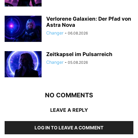
Verlorene Galaxien: Der Pfad von
Astra Nova
Changer
-
06.08.2026
Zeitkapsel im Pulsarreich
Changer
-
05.08.2026
NO COMMENTS
LEAVE A REPLY
LOG IN TO LEAVE A COMMENT