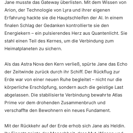
Jane musste das Gateway überlisten. Mit dem Wissen von
Arion, der Technologie von Lyra und ihrer eigenen
Erfahrung hackte sie die Hauptschleifen der AI. In einem
finalen Schlag der Gedanken kontrollierte sie den
Energiekern – ein pulsierendes Herz aus Quantenlicht. Sie
stahl einen Teil des Kernes, um die Verbindung zum
Heimatplaneten zu sichern.
Als das Astra Nova den Kern verließ, spürte Jane das Echo
der Zeitwinde zurück durch ihr Schiff. Der Rückflug zur
Erde war von einer neuen Ruhe begleitet – nicht nur die
körperliche Erschöpfung, sondern auch die geistige Last
abgelassen. Die stabilisierte Verbindung bewahrte Atlas
Prime vor dem drohenden Zusammenbruch und
verschaffte den Bewohnern ein neues Fundament.
Mit der Rückkehr auf der Erde erhob sich Jane als Heldin.