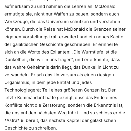
aufmerksam zu und nahmen die Lehren an. McDonald
ermutigte sie, nicht nur Waffen zu bauen, sondern auch
Werkzeuge, die das Universum schützen und verstehen
können. Durch die Reise hat McDonald die Grenzen seiner
eigenen Vorstellungskraft erweitert und ein neues Kapitel
der galaktischen Geschichte geschrieben. Er erinnerte
sich an die Worte des Exilanten: „Die Wurmtiefe ist die
Dunkelheit, die wir in uns tragen“, und er erkannte, dass
das wahre Geheimnis darin liegt, das Dunkel in Licht zu
verwandeln. Er sah das Universum als einen riesigen
Organismus, in dem jede Entität und jedes
Technologiegerät Teil eines größeren Ganzen ist. Der
letzte Kommandant hatte gezeigt, dass das Ende eines
Konflikts nicht die Zerstörung, sondern die Erkenntnis ist,
die uns auf den nächsten Weg führt. Und so schloss er die
*Astra* 9, bereit, das nächste Kapitel der galaktischen
Geschichte zu schreiben.