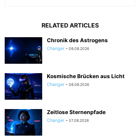
RELATED ARTICLES
Chronik des Astrogens
Changer
-
08.08.2026
Kosmische Brücken aus Licht
Changer
-
08.08.2026
Zeitlose Sternenpfade
Changer
-
07.08.2026