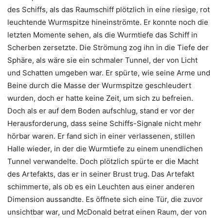
des Schiffs, als das Raumschiff plötzlich in eine riesige, rot
leuchtende Wurmspitze hineinströmte. Er konnte noch die
letzten Momente sehen, als die Wurmtiefe das Schiff in
Scherben zersetzte. Die Strömung zog ihn in die Tiefe der
Sphäre, als wäre sie ein schmaler Tunnel, der von Licht
und Schatten umgeben war. Er spürte, wie seine Arme und
Beine durch die Masse der Wurmspitze geschleudert
wurden, doch er hatte keine Zeit, um sich zu befreien.
Doch als er auf dem Boden aufschlug, stand er vor der
Herausforderung, dass seine Schiffs-Signale nicht mehr
hörbar waren. Er fand sich in einer verlassenen, stillen
Halle wieder, in der die Wurmtiefe zu einem unendlichen
Tunnel verwandelte. Doch plötzlich spürte er die Macht
des Artefakts, das er in seiner Brust trug. Das Artefakt
schimmerte, als ob es ein Leuchten aus einer anderen
Dimension aussandte. Es öffnete sich eine Tür, die zuvor
unsichtbar war, und McDonald betrat einen Raum, der von