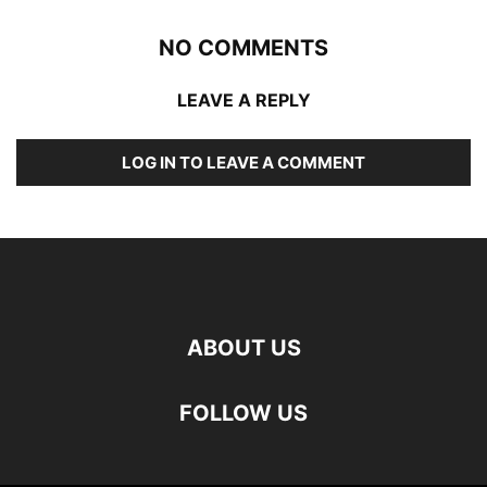
NO COMMENTS
LEAVE A REPLY
LOG IN TO LEAVE A COMMENT
ABOUT US
FOLLOW US