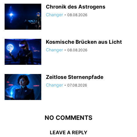
Chronik des Astrogens
Changer
-
08.08.2026
Kosmische Brücken aus Licht
Changer
-
08.08.2026
Zeitlose Sternenpfade
Changer
-
07.08.2026
NO COMMENTS
LEAVE A REPLY