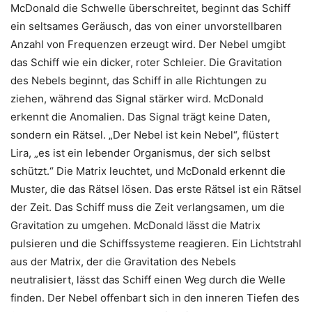
McDonald die Schwelle überschreitet, beginnt das Schiff
ein seltsames Geräusch, das von einer unvorstellbaren
Anzahl von Frequenzen erzeugt wird. Der Nebel umgibt
das Schiff wie ein dicker, roter Schleier. Die Gravitation
des Nebels beginnt, das Schiff in alle Richtungen zu
ziehen, während das Signal stärker wird. McDonald
erkennt die Anomalien. Das Signal trägt keine Daten,
sondern ein Rätsel. „Der Nebel ist kein Nebel“, flüstert
Lira, „es ist ein lebender Organismus, der sich selbst
schützt.“ Die Matrix leuchtet, und McDonald erkennt die
Muster, die das Rätsel lösen. Das erste Rätsel ist ein Rätsel
der Zeit. Das Schiff muss die Zeit verlangsamen, um die
Gravitation zu umgehen. McDonald lässt die Matrix
pulsieren und die Schiffssysteme reagieren. Ein Lichtstrahl
aus der Matrix, der die Gravitation des Nebels
neutralisiert, lässt das Schiff einen Weg durch die Welle
finden. Der Nebel offenbart sich in den inneren Tiefen des