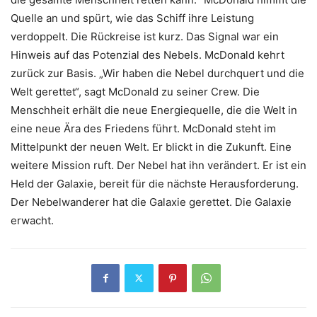
Quelle an und spürt, wie das Schiff ihre Leistung
verdoppelt. Die Rückreise ist kurz. Das Signal war ein
Hinweis auf das Potenzial des Nebels. McDonald kehrt
zurück zur Basis. „Wir haben die Nebel durchquert und die
Welt gerettet“, sagt McDonald zu seiner Crew. Die
Menschheit erhält die neue Energiequelle, die die Welt in
eine neue Ära des Friedens führt. McDonald steht im
Mittelpunkt der neuen Welt. Er blickt in die Zukunft. Eine
weitere Mission ruft. Der Nebel hat ihn verändert. Er ist ein
Held der Galaxie, bereit für die nächste Herausforderung.
Der Nebelwanderer hat die Galaxie gerettet. Die Galaxie
erwacht.