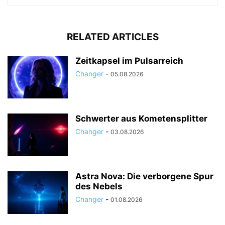
RELATED ARTICLES
Zeitkapsel im Pulsarreich
Changer
-
05.08.2026
Schwerter aus Kometensplitter
Changer
-
03.08.2026
Astra Nova: Die verborgene Spur
des Nebels
Changer
-
01.08.2026