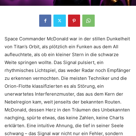
Space Commander McDonald war in der stillen Dunkelheit
von Titan’s Orbit, als plötzlich ein Funken aus dem All
aufleuchtete, als ob ein kleiner Stern in die schwarze
Weite springen wollte. Das Signal pulsiert, ein
rhythmisches Lichtspiel, das weder Radar noch Empfänger
zu erkennen vermochten. Die meisten Techniker und die
Orion-Flotte klassifizierten es als Störung, ein
unerwartetes Interferenzmuster, das aus dem Kern der
Nebelregion kam, weit jenseits der bekannten Routen.
McDonald, dessen Herz in den Träumen des Unbekannten
nachging, spürte etwas, das keine Zahlen, keine Charts
erklärten. Eine intuitive Ahnung, die tief in seiner Seele
schwang – das Signal war nicht nur ein Fehler, sondern