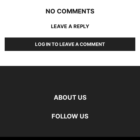
NO COMMENTS
LEAVE A REPLY
LOG IN TO LEAVE A COMMENT
ABOUT US
FOLLOW US