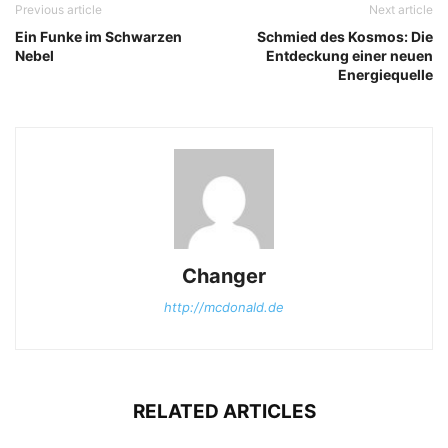
Previous article
Next article
Ein Funke im Schwarzen
Schmied des Kosmos: Die
Nebel
Entdeckung einer neuen
Energiequelle
Changer
http://mcdonald.de
RELATED ARTICLES