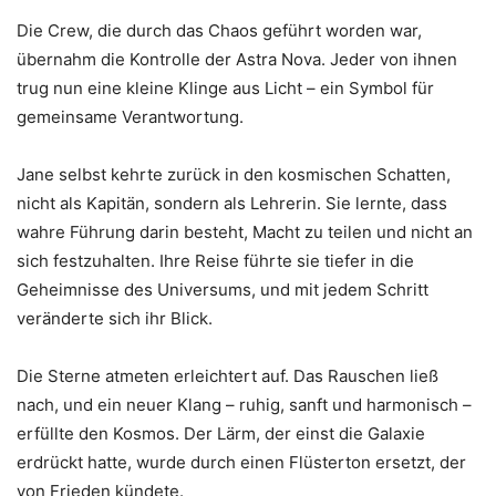
Die Crew, die durch das Chaos geführt worden war,
übernahm die Kontrolle der Astra Nova. Jeder von ihnen
trug nun eine kleine Klinge aus Licht – ein Symbol für
gemeinsame Verantwortung.
Jane selbst kehrte zurück in den kosmischen Schatten,
nicht als Kapitän, sondern als Lehrerin. Sie lernte, dass
wahre Führung darin besteht, Macht zu teilen und nicht an
sich festzuhalten. Ihre Reise führte sie tiefer in die
Geheimnisse des Universums, und mit jedem Schritt
veränderte sich ihr Blick.
Die Sterne atmeten erleichtert auf. Das Rauschen ließ
nach, und ein neuer Klang – ruhig, sanft und harmonisch –
erfüllte den Kosmos. Der Lärm, der einst die Galaxie
erdrückt hatte, wurde durch einen Flüsterton ersetzt, der
von Frieden kündete.