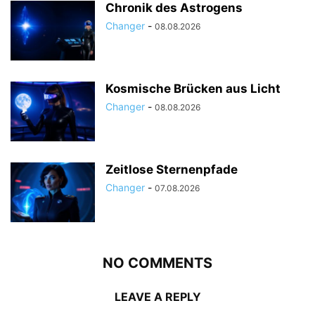
Chronik des Astrogens
Changer
-
08.08.2026
Kosmische Brücken aus Licht
Changer
-
08.08.2026
Zeitlose Sternenpfade
Changer
-
07.08.2026
NO COMMENTS
LEAVE A REPLY