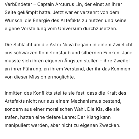
Verbündeter – Captain Arcturus Lin, der einst an ihrer
Seite gekämpft hatte. Jetzt war er verzehrt von dem
Wunsch, die Energie des Artefakts zu nutzen und seine
eigene Vorstellung vom Universum durchzusetzen.
Die Schlacht um die Astra Nova begann in einem Zwielicht
aus schwarzen Kometenstaub und silbernen Funken. Jane
musste sich ihren eigenen Ängsten stellen – ihre Zweifel
an ihrer Führung, an ihrem Verstand, der ihr das Kommen
von dieser Mission ermöglichte.
Inmitten des Konflikts stellte sie fest, dass die Kraft des
Artefakts nicht nur aus einem Mechanismus bestand,
sondern aus einer moralischen Wahl. Die KIs, die sie
trafen, hatten eine tiefere Lehre: Der Klang kann
manipuliert werden, aber nicht zu eigenen Zwecken.