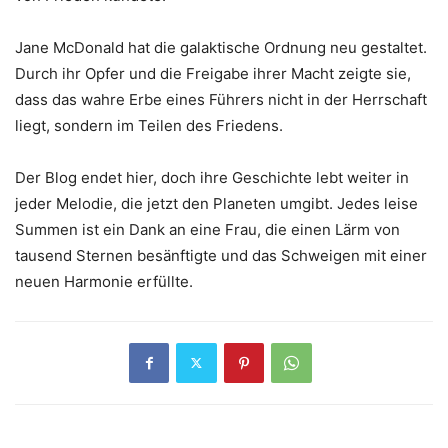
Jane McDonald hat die galaktische Ordnung neu gestaltet.
Durch ihr Opfer und die Freigabe ihrer Macht zeigte sie,
dass das wahre Erbe eines Führers nicht in der Herrschaft
liegt, sondern im Teilen des Friedens.
Der Blog endet hier, doch ihre Geschichte lebt weiter in
jeder Melodie, die jetzt den Planeten umgibt. Jedes leise
Summen ist ein Dank an eine Frau, die einen Lärm von
tausend Sternen besänftigte und das Schweigen mit einer
neuen Harmonie erfüllte.