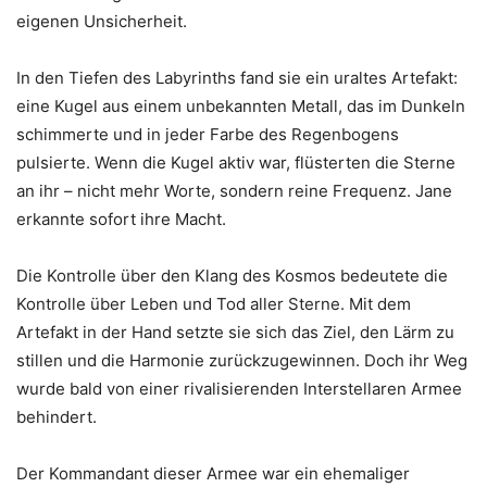
eigenen Unsicherheit.
In den Tiefen des Labyrinths fand sie ein uraltes Artefakt:
eine Kugel aus einem unbekannten Metall, das im Dunkeln
schimmerte und in jeder Farbe des Regenbogens
pulsierte. Wenn die Kugel aktiv war, flüsterten die Sterne
an ihr – nicht mehr Worte, sondern reine Frequenz. Jane
erkannte sofort ihre Macht.
Die Kontrolle über den Klang des Kosmos bedeutete die
Kontrolle über Leben und Tod aller Sterne. Mit dem
Artefakt in der Hand setzte sie sich das Ziel, den Lärm zu
stillen und die Harmonie zurückzugewinnen. Doch ihr Weg
wurde bald von einer rivalisierenden Interstellaren Armee
behindert.
Der Kommandant dieser Armee war ein ehemaliger