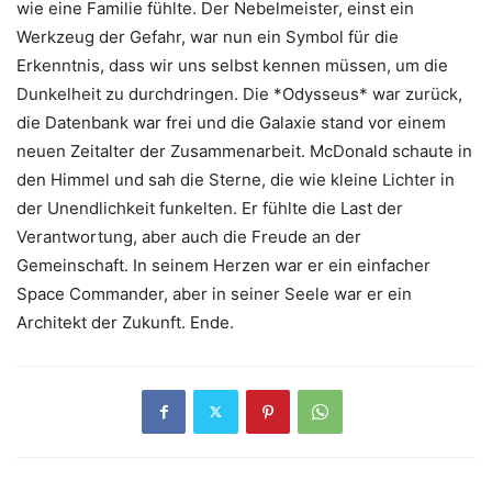
wie eine Familie fühlte. Der Nebelmeister, einst ein
Werkzeug der Gefahr, war nun ein Symbol für die
Erkenntnis, dass wir uns selbst kennen müssen, um die
Dunkelheit zu durchdringen. Die *Odysseus* war zurück,
die Datenbank war frei und die Galaxie stand vor einem
neuen Zeitalter der Zusammenarbeit. McDonald schaute in
den Himmel und sah die Sterne, die wie kleine Lichter in
der Unendlichkeit funkelten. Er fühlte die Last der
Verantwortung, aber auch die Freude an der
Gemeinschaft. In seinem Herzen war er ein einfacher
Space Commander, aber in seiner Seele war er ein
Architekt der Zukunft. Ende.