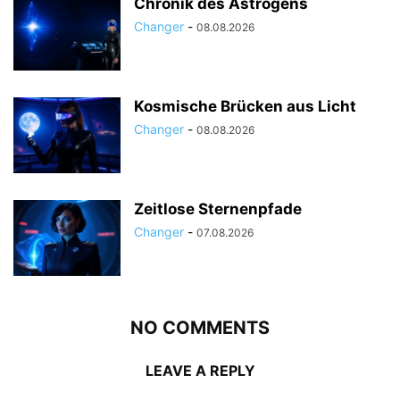
Chronik des Astrogens
Changer
-
08.08.2026
Kosmische Brücken aus Licht
Changer
-
08.08.2026
Zeitlose Sternenpfade
Changer
-
07.08.2026
NO COMMENTS
LEAVE A REPLY