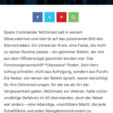
Space Commander McDonald saß in seinem
Observatorium und starrte auf das pulsierende Bild des
Sternenradars. Ein schwarzer Kreis, eine Farbe, die nicht
zu seiner Routine passte – ein geheimer Befehl, der ihm
aus dem Offiziersregal geschickt worden war: Das
Forschungsraumschiff *Odysseus* finden. Sein Herz
schlug schneller, nicht aus Aufregung, sondern aus Furcht.
Die Nebel, von denen der Befehl sprach, waren berüchtigt
für ihre Zeitverzerrungen, für die sie als Ort der
Vergessenheit galten. McDonald, ein Veteran, hatte schon
unzählige Gefahren im All überstanden, doch der Nebel
war anders – eine lebendige, unsichtbare Macht, die jede
Schaltfläche und jedes Navigationsinstrument zu