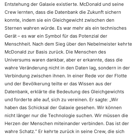
Entstehung der Galaxie existierte. McDonald und seine
Crew lernten, dass die Datenbank die Zukunft sichern
konnte, indem sie ein Gleichgewicht zwischen den
Sternen wahren würde. Es war mehr als ein technisches
Gerät – es war ein Symbol für das Potenzial der
Menschheit. Nach dem Sieg über den Nebelmeister kehrte
McDonald zur Basis zurück. Die Menschen des
Universums waren dankbar, aber er erkannte, dass die
wahre Veränderung nicht in den Daten lag, sondern in der
Verbindung zwischen ihnen. In einer Rede vor der Flotte
und der Bevölkerung teilte er das Wissen aus der
Datenbank, erklärte die Bedeutung des Gleichgewichts
und forderte alle auf, sich zu vereinen. Er sagte: „Wir
haben das Schicksal der Galaxie gesehen. Wir können
nicht länger nur die Technologie suchen. Wir müssen die
Herzen der Menschen miteinander verbinden. Das ist der
wahre Schatz.“ Er kehrte zurück in seine Crew, die sich