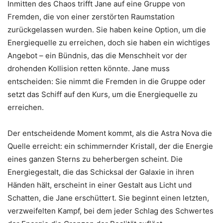
Inmitten des Chaos trifft Jane auf eine Gruppe von
Fremden, die von einer zerstörten Raumstation
zurückgelassen wurden. Sie haben keine Option, um die
Energiequelle zu erreichen, doch sie haben ein wichtiges
Angebot – ein Bündnis, das die Menschheit vor der
drohenden Kollision retten könnte. Jane muss
entscheiden: Sie nimmt die Fremden in die Gruppe oder
setzt das Schiff auf den Kurs, um die Energiequelle zu
erreichen.
Der entscheidende Moment kommt, als die Astra Nova die
Quelle erreicht: ein schimmernder Kristall, der die Energie
eines ganzen Sterns zu beherbergen scheint. Die
Energiegestalt, die das Schicksal der Galaxie in ihren
Händen hält, erscheint in einer Gestalt aus Licht und
Schatten, die Jane erschüttert. Sie beginnt einen letzten,
verzweifelten Kampf, bei dem jeder Schlag des Schwertes