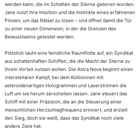
werden kann, die im Schatten der Sterne geboren wurden.
Jane nutzt ihre Intuition und die Instinkte eines erfahrenen
Piloten, um das Rätsel zu lösen – und öffnet damit die Tür
zu einer neuen Dimension, in der die Grenzen des
Bewusstseins getestet werden.
Plötzlich tauht eine feindliche Raumflotte auf, ein Syndikat
aus schattenhaften Schiffen, die die Macht der Sterne zu
ihrem Vorteil nutzen wollen. Die Astra Nova beginnt einen
interstellaren Kampf, bei dem Kollisionen mit
asteroidenartigen Hologrammen und Laserströmen die
Luft um sie herum zerschellen lassen. Jane steuert das
Schiff mit einer Präzision, die an die Steuerung einer
menschlichen Herzschlagfrequenz erinnert, und erzielt
den Sieg, doch sie weiß, dass das Syndikat noch viele
andere Ziele hat.