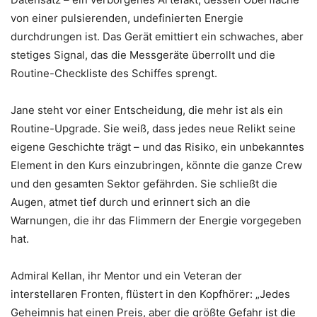
von einer pulsierenden, undefinierten Energie
durchdrungen ist. Das Gerät emittiert ein schwaches, aber
stetiges Signal, das die Messgeräte überrollt und die
Routine-Checkliste des Schiffes sprengt.
Jane steht vor einer Entscheidung, die mehr ist als ein
Routine-Upgrade. Sie weiß, dass jedes neue Relikt seine
eigene Geschichte trägt – und das Risiko, ein unbekanntes
Element in den Kurs einzubringen, könnte die ganze Crew
und den gesamten Sektor gefährden. Sie schließt die
Augen, atmet tief durch und erinnert sich an die
Warnungen, die ihr das Flimmern der Energie vorgegeben
hat.
Admiral Kellan, ihr Mentor und ein Veteran der
interstellaren Fronten, flüstert in den Kopfhörer: „Jedes
Geheimnis hat einen Preis, aber die größte Gefahr ist die