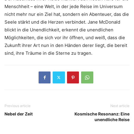
Menschheit – eine Welt, in der jede Reise im Universum
nicht mehr nur ein Ziel hat, sondern ein Abenteuer, das die
Seele stärkt und die Herzen verbindet. Jane McDonald
blickt in die Unendlichkeit, erkennt die unendlichen
Möglichkeiten, die sich vor ihr öffnen, und weiß, dass die
Zukunft ihrer Art nun in den Händen derer liegt, die bereit
sind, ihre Träume in die Sterne zu tragen.
Previous article
Next article
Nebel der Zeit
Kosmische Resonanz: Eine
unendliche Reise