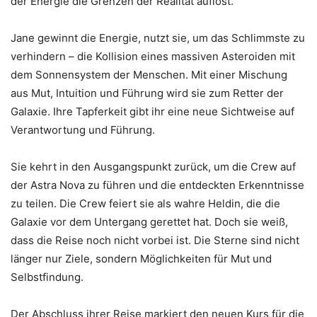
der Energie die Grenzen der Realität auflöst.
Jane gewinnt die Energie, nutzt sie, um das Schlimmste zu
verhindern – die Kollision eines massiven Asteroiden mit
dem Sonnensystem der Menschen. Mit einer Mischung
aus Mut, Intuition und Führung wird sie zum Retter der
Galaxie. Ihre Tapferkeit gibt ihr eine neue Sichtweise auf
Verantwortung und Führung.
Sie kehrt in den Ausgangspunkt zurück, um die Crew auf
der Astra Nova zu führen und die entdeckten Erkenntnisse
zu teilen. Die Crew feiert sie als wahre Heldin, die die
Galaxie vor dem Untergang gerettet hat. Doch sie weiß,
dass die Reise noch nicht vorbei ist. Die Sterne sind nicht
länger nur Ziele, sondern Möglichkeiten für Mut und
Selbstfindung.
Der Abschluss ihrer Reise markiert den neuen Kurs für die