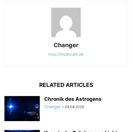
Changer
http://mcdonald.de
RELATED ARTICLES
Chronik des Astrogens
Changer
-
08.08.2026