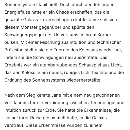
Sonnensystem stabil hielt. Doch durch den fehlenden
Energiefluss hatte er ein Chaos erschaffen, das die
gesamte Galaxis zu verschlingen drohte. Jane sah sich
diesem Monster gegenüber und spürte den
Schwingungspegel des Universums in ihrem Körper
pulsen. Mit einer Mischung aus Intuition und technischer
Präzision stellte sie die Energie des Kolosses wieder her,
indem sie die Schwingungen neu ausrichtete. Das
Ergebnis war ein atemberaubendes Schauspiel aus Licht,
das den Koloss in ein neues, ruhiges Licht tauchte und die
Ordnung des Sonnensystems wiederherstellte.
Nach dem Sieg kehrte Jane mit einem neu gewonnenen
Verständnis für die Verbindung zwischen Technologie und
Intuition zurück zur Erde. Sie hatte die Erkenntnisse, die
sie auf ihrer Reise gesammelt hatte, in die Galaxis
verstreut. Diese Erkenntnisse wurden zu einem