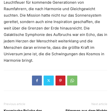
Leuchtfeuer für kommende Generationen von
Raumfahrern, die nach Harmonie und Gleichgewicht
suchten. Die Mission hatte nicht nur das Sonnensystem
gerettet, sondern auch eine Inspiration geschaffen, die
weit über die Grenzen der Erde hinausreicht. Die
Galaktische Symphonie des Aufbruchs war ein Echo, das in
jedem Herzen der Menschheit weiterklang und die
Menschen daran erinnerte, dass die größte Kraft im
Universum jene ist, die die Schwingungen des Kosmos in
Harmonie bringt.
Previous article
Next article
Kosmische Brücke des
Stimmen aus dem Nichts