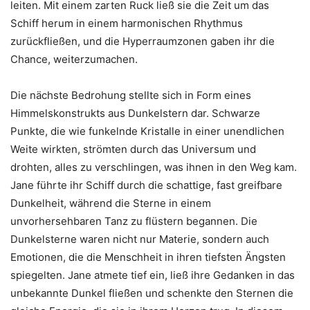
leiten. Mit einem zarten Ruck ließ sie die Zeit um das
Schiff herum in einem harmonischen Rhythmus
zurückfließen, und die Hyperraumzonen gaben ihr die
Chance, weiterzumachen.
Die nächste Bedrohung stellte sich in Form eines
Himmelskonstrukts aus Dunkelstern dar. Schwarze
Punkte, die wie funkelnde Kristalle in einer unendlichen
Weite wirkten, strömten durch das Universum und
drohten, alles zu verschlingen, was ihnen in den Weg kam.
Jane führte ihr Schiff durch die schattige, fast greifbare
Dunkelheit, während die Sterne in einem
unvorhersehbaren Tanz zu flüstern begannen. Die
Dunkelsterne waren nicht nur Materie, sondern auch
Emotionen, die die Menschheit in ihren tiefsten Ängsten
spiegelten. Jane atmete tief ein, ließ ihre Gedanken in das
unbekannte Dunkel fließen und schenkte den Sternen die