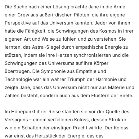
Die Suche nach einer Lösung brachte Jane in die Arme
einer Crew aus außerirdischen Piloten, die ihre eigene
Perspektive auf das Universum kannten. Jeder von ihnen
hatte die Fähigkeit, die Schwingungen des Kosmos in ihrer
eigenen Art und Weise zu fühlen und zu verstehen. Sie
lernten, das Astral‑Siegel durch empathische Energie zu
stützen, indem sie ihre Herzen synchronisierten und die
Schwingungen des Universums auf ihre Körper
übertrugen. Die Symphonie aus Empathie und
Technologie war ein wahrer Triumph der Harmonie und
zeigte Jane, dass das Universum nicht nur aus Materie und
Zahlen besteht, sondern auch aus dem Flüstern der Seele.
Im Höhepunkt ihrer Reise standen sie vor der Quelle des
Versagens – einem verfallenen Koloss, dessen Struktur
wie ein Schatten der einstigen Pracht wirkte. Der Koloss
war einst das Herzstück der Energie, das das