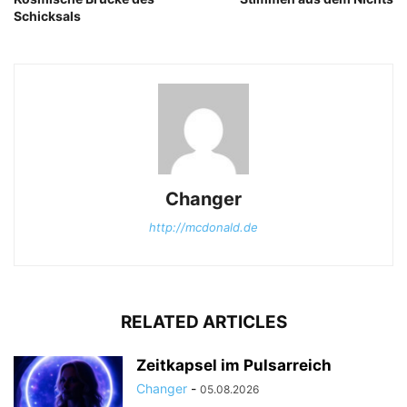
Schicksals
Changer
http://mcdonald.de
RELATED ARTICLES
Zeitkapsel im Pulsarreich
Changer
-
05.08.2026