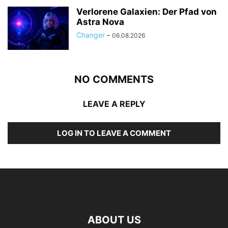
Verlorene Galaxien: Der Pfad von
Astra Nova
Changer
-
06.08.2026
NO COMMENTS
LEAVE A REPLY
LOG IN TO LEAVE A COMMENT
ABOUT US