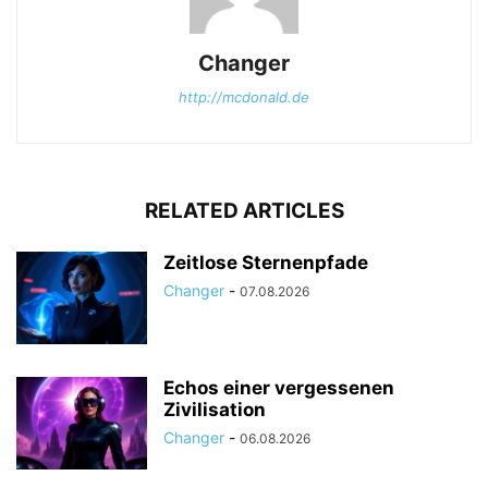
Changer
http://mcdonald.de
RELATED ARTICLES
Zeitlose Sternenpfade
Changer
-
07.08.2026
Echos einer vergessenen
Zivilisation
Changer
-
06.08.2026