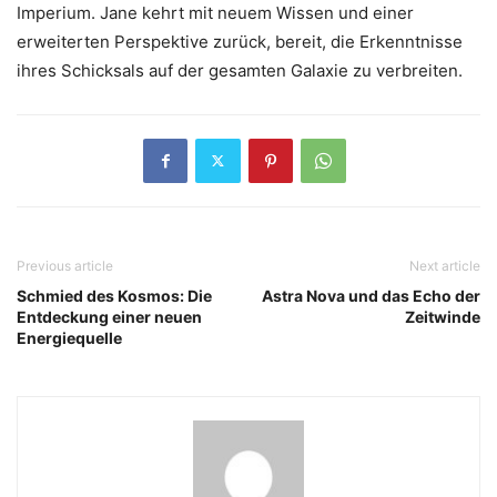
Imperium. Jane kehrt mit neuem Wissen und einer
erweiterten Perspektive zurück, bereit, die Erkenntnisse
ihres Schicksals auf der gesamten Galaxie zu verbreiten.
Previous article
Next article
Schmied des Kosmos: Die
Astra Nova und das Echo der
Entdeckung einer neuen
Zeitwinde
Energiequelle