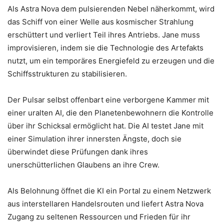
Als Astra Nova dem pulsierenden Nebel näherkommt, wird
das Schiff von einer Welle aus kosmischer Strahlung
erschüttert und verliert Teil ihres Antriebs. Jane muss
improvisieren, indem sie die Technologie des Artefakts
nutzt, um ein temporäres Energiefeld zu erzeugen und die
Schiffsstrukturen zu stabilisieren.
Der Pulsar selbst offenbart eine verborgene Kammer mit
einer uralten AI, die den Planetenbewohnern die Kontrolle
über ihr Schicksal ermöglicht hat. Die AI testet Jane mit
einer Simulation ihrer innersten Ängste, doch sie
überwindet diese Prüfungen dank ihres
unerschütterlichen Glaubens an ihre Crew.
Als Belohnung öffnet die KI ein Portal zu einem Netzwerk
aus interstellaren Handelsrouten und liefert Astra Nova
Zugang zu seltenen Ressourcen und Frieden für ihr