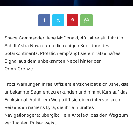
Space Commander Jane McDonald, 40 Jahre alt, führt ihr
Schiff Astra Nova durch die ruhigen Korridore des
Solarkontinents. Plötzlich empfängt sie ein rätselhaftes
Signal aus dem unbekannten Nebel hinter der
Orion‑Grenze.
Trotz Warnungen ihres Offiziers entscheidet sich Jane, das
unbekannte Segment zu erkunden und nimmt Kurs auf das
Funksignal. Auf ihrem Weg trifft sie einen interstellaren
Reisenden namens Lyra, die ihr ein uraltes
Navigationsgerät übergibt – ein Artefakt, das den Weg zum
verfluchten Pulsar weist.