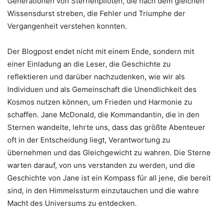
Generationen von Sternenpiloten, die nach dem gleichen
Wissensdurst streben, die Fehler und Triumphe der
Vergangenheit verstehen konnten.
Der Blogpost endet nicht mit einem Ende, sondern mit
einer Einladung an die Leser, die Geschichte zu
reflektieren und darüber nachzudenken, wie wir als
Individuen und als Gemeinschaft die Unendlichkeit des
Kosmos nutzen können, um Frieden und Harmonie zu
schaffen. Jane McDonald, die Kommandantin, die in den
Sternen wandelte, lehrte uns, dass das größte Abenteuer
oft in der Entscheidung liegt, Verantwortung zu
übernehmen und das Gleichgewicht zu wahren. Die Sterne
warten darauf, von uns verstanden zu werden, und die
Geschichte von Jane ist ein Kompass für all jene, die bereit
sind, in den Himmelssturm einzutauchen und die wahre
Macht des Universums zu entdecken.