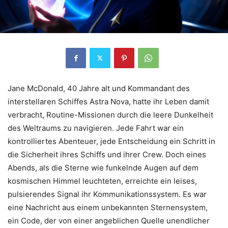
Jane McDonald, 40 Jahre alt und Kommandant des
interstellaren Schiffes Astra Nova, hatte ihr Leben damit
verbracht, Routine-Missionen durch die leere Dunkelheit
des Weltraums zu navigieren. Jede Fahrt war ein
kontrolliertes Abenteuer, jede Entscheidung ein Schritt in
die Sicherheit ihres Schiffs und ihrer Crew. Doch eines
Abends, als die Sterne wie funkelnde Augen auf dem
kosmischen Himmel leuchteten, erreichte ein leises,
pulsierendes Signal ihr Kommunikationssystem. Es war
eine Nachricht aus einem unbekannten Sternensystem,
ein Code, der von einer angeblichen Quelle unendlicher