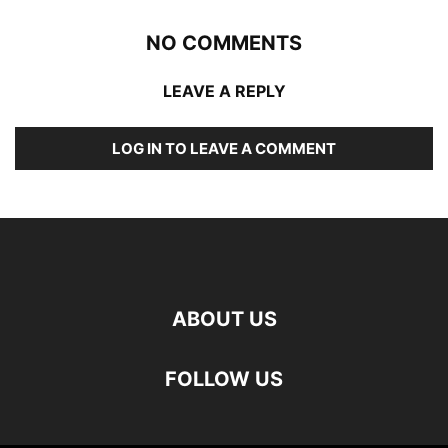
NO COMMENTS
LEAVE A REPLY
LOG IN TO LEAVE A COMMENT
ABOUT US
FOLLOW US