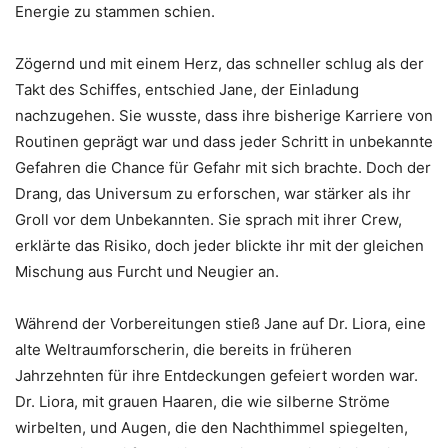
Energie zu stammen schien.
Zögernd und mit einem Herz, das schneller schlug als der
Takt des Schiffes, entschied Jane, der Einladung
nachzugehen. Sie wusste, dass ihre bisherige Karriere von
Routinen geprägt war und dass jeder Schritt in unbekannte
Gefahren die Chance für Gefahr mit sich brachte. Doch der
Drang, das Universum zu erforschen, war stärker als ihr
Groll vor dem Unbekannten. Sie sprach mit ihrer Crew,
erklärte das Risiko, doch jeder blickte ihr mit der gleichen
Mischung aus Furcht und Neugier an.
Während der Vorbereitungen stieß Jane auf Dr. Liora, eine
alte Weltraumforscherin, die bereits in früheren
Jahrzehnten für ihre Entdeckungen gefeiert worden war.
Dr. Liora, mit grauen Haaren, die wie silberne Ströme
wirbelten, und Augen, die den Nachthimmel spiegelten,