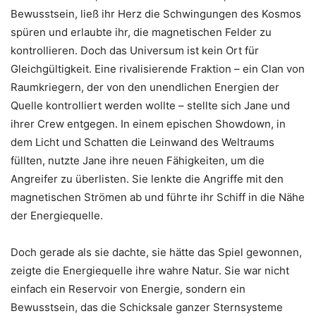
Bewusstsein, ließ ihr Herz die Schwingungen des Kosmos
spüren und erlaubte ihr, die magnetischen Felder zu
kontrollieren. Doch das Universum ist kein Ort für
Gleichgültigkeit. Eine rivalisierende Fraktion – ein Clan von
Raumkriegern, der von den unendlichen Energien der
Quelle kontrolliert werden wollte – stellte sich Jane und
ihrer Crew entgegen. In einem epischen Showdown, in
dem Licht und Schatten die Leinwand des Weltraums
füllten, nutzte Jane ihre neuen Fähigkeiten, um die
Angreifer zu überlisten. Sie lenkte die Angriffe mit den
magnetischen Strömen ab und führte ihr Schiff in die Nähe
der Energiequelle.
Doch gerade als sie dachte, sie hätte das Spiel gewonnen,
zeigte die Energiequelle ihre wahre Natur. Sie war nicht
einfach ein Reservoir von Energie, sondern ein
Bewusstsein, das die Schicksale ganzer Sternsysteme