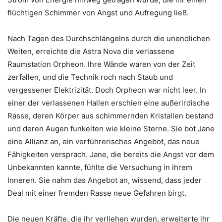
flüchtigen Schimmer von Angst und Aufregung ließ.
Nach Tagen des Durchschlängelns durch die unendlichen
Weiten, erreichte die Astra Nova die verlassene
Raumstation Orpheon. Ihre Wände waren von der Zeit
zerfallen, und die Technik roch nach Staub und
vergessener Elektrizität. Doch Orpheon war nicht leer. In
einer der verlassenen Hallen erschien eine außerirdische
Rasse, deren Körper aus schimmernden Kristallen bestand
und deren Augen funkelten wie kleine Sterne. Sie bot Jane
eine Allianz an, ein verführerisches Angebot, das neue
Fähigkeiten versprach. Jane, die bereits die Angst vor dem
Unbekannten kannte, fühlte die Versuchung in ihrem
Inneren. Sie nahm das Angebot an, wissend, dass jeder
Deal mit einer fremden Rasse neue Gefahren birgt.
Die neuen Kräfte, die ihr verliehen wurden, erweiterte ihr