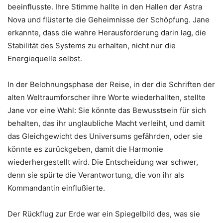
beeinflusste. Ihre Stimme hallte in den Hallen der Astra
Nova und flüsterte die Geheimnisse der Schöpfung. Jane
erkannte, dass die wahre Herausforderung darin lag, die
Stabilität des Systems zu erhalten, nicht nur die
Energiequelle selbst.
In der Belohnungsphase der Reise, in der die Schriften der
alten Weltraumforscher ihre Worte wiederhallten, stellte
Jane vor eine Wahl: Sie könnte das Bewusstsein für sich
behalten, das ihr unglaubliche Macht verleiht, und damit
das Gleichgewicht des Universums gefährden, oder sie
könnte es zurückgeben, damit die Harmonie
wiederhergestellt wird. Die Entscheidung war schwer,
denn sie spürte die Verantwortung, die von ihr als
Kommandantin einflußierte.
Der Rückflug zur Erde war ein Spiegelbild des, was sie