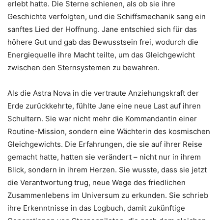
erlebt hatte. Die Sterne schienen, als ob sie ihre
Geschichte verfolgten, und die Schiffsmechanik sang ein
sanftes Lied der Hoffnung. Jane entschied sich für das
höhere Gut und gab das Bewusstsein frei, wodurch die
Energiequelle ihre Macht teilte, um das Gleichgewicht
zwischen den Sternsystemen zu bewahren.
Als die Astra Nova in die vertraute Anziehungskraft der
Erde zurückkehrte, fühlte Jane eine neue Last auf ihren
Schultern. Sie war nicht mehr die Kommandantin einer
Routine-Mission, sondern eine Wächterin des kosmischen
Gleichgewichts. Die Erfahrungen, die sie auf ihrer Reise
gemacht hatte, hatten sie verändert – nicht nur in ihrem
Blick, sondern in ihrem Herzen. Sie wusste, dass sie jetzt
die Verantwortung trug, neue Wege des friedlichen
Zusammenlebens im Universum zu erkunden. Sie schrieb
ihre Erkenntnisse in das Logbuch, damit zukünftige