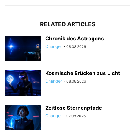
RELATED ARTICLES
Chronik des Astrogens
Changer
-
08.08.2026
Kosmische Brücken aus Licht
Changer
-
08.08.2026
Zeitlose Sternenpfade
Changer
-
07.08.2026