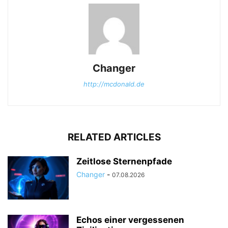
Changer
http://mcdonald.de
RELATED ARTICLES
Zeitlose Sternenpfade
Changer
-
07.08.2026
Echos einer vergessenen