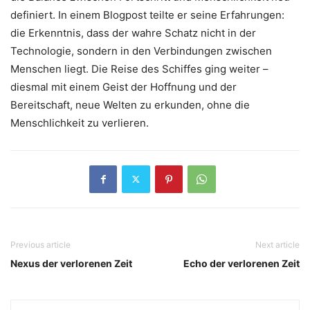
definiert. In einem Blogpost teilte er seine Erfahrungen:
die Erkenntnis, dass der wahre Schatz nicht in der
Technologie, sondern in den Verbindungen zwischen
Menschen liegt. Die Reise des Schiffes ging weiter –
diesmal mit einem Geist der Hoffnung und der
Bereitschaft, neue Welten zu erkunden, ohne die
Menschlichkeit zu verlieren.
Previous article
Next article
Nexus der verlorenen Zeit
Echo der verlorenen Zeit