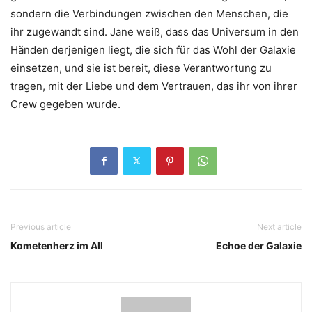
sondern die Verbindungen zwischen den Menschen, die
ihr zugewandt sind. Jane weiß, dass das Universum in den
Händen derjenigen liegt, die sich für das Wohl der Galaxie
einsetzen, und sie ist bereit, diese Verantwortung zu
tragen, mit der Liebe und dem Vertrauen, das ihr von ihrer
Crew gegeben wurde.
Previous article
Next article
Kometenherz im All
Echoe der Galaxie