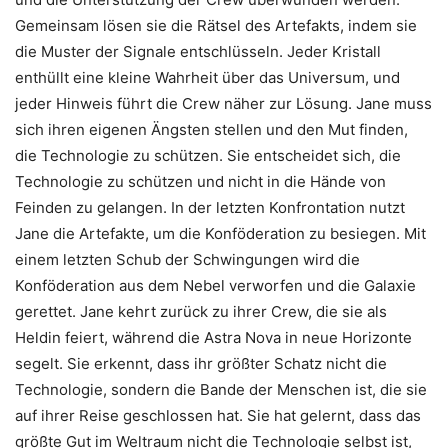
Gemeinsam lösen sie die Rätsel des Artefakts, indem sie
die Muster der Signale entschlüsseln. Jeder Kristall
enthüllt eine kleine Wahrheit über das Universum, und
jeder Hinweis führt die Crew näher zur Lösung. Jane muss
sich ihren eigenen Ängsten stellen und den Mut finden,
die Technologie zu schützen. Sie entscheidet sich, die
Technologie zu schützen und nicht in die Hände von
Feinden zu gelangen. In der letzten Konfrontation nutzt
Jane die Artefakte, um die Konföderation zu besiegen. Mit
einem letzten Schub der Schwingungen wird die
Konföderation aus dem Nebel verworfen und die Galaxie
gerettet. Jane kehrt zurück zu ihrer Crew, die sie als
Heldin feiert, während die Astra Nova in neue Horizonte
segelt. Sie erkennt, dass ihr größter Schatz nicht die
Technologie, sondern die Bande der Menschen ist, die sie
auf ihrer Reise geschlossen hat. Sie hat gelernt, dass das
größte Gut im Weltraum nicht die Technologie selbst ist,