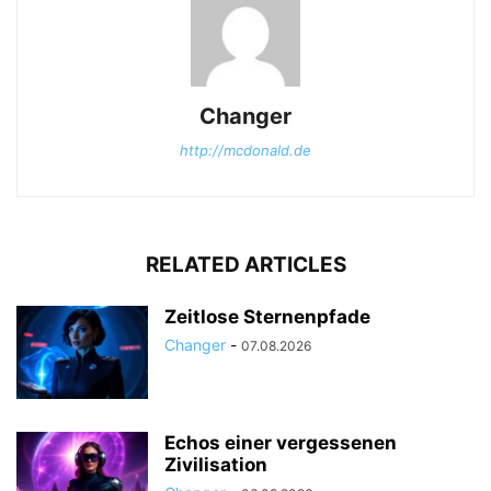
Changer
http://mcdonald.de
RELATED ARTICLES
Zeitlose Sternenpfade
Changer
-
07.08.2026
Echos einer vergessenen
Zivilisation