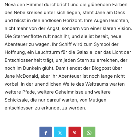
Nova den Himmel durchbricht und die glühenden Farben
des Nebelkreises unter sich liegen, steht Jane am Deck
und blickt in den endlosen Horizont. Ihre Augen leuchten,
nicht mehr von der Angst, sondern von einer klaren Vision.
Die Sternenflotte ruft nach ihr, und sie ist bereit, neue
Abenteuer zu wagen. Ihr Schiff wird zum Symbol der
Hoffnung, ein Leuchtturm für die Galaxie, der das Licht der
Entschlossenheit trägt, um jeden Stern zu erreichen, der
noch im Dunkeln glüht. Damit endet der Blogpost über
Jane McDonald, aber ihr Abenteuer ist noch lange nicht
vorbei. In der unendlichen Weite des Weltraums warten
weitere Pfade, weitere Geheimnisse und weitere
Schicksale, die nur darauf warten, von Mutigen
entschlossen zu erkundet zu werden.