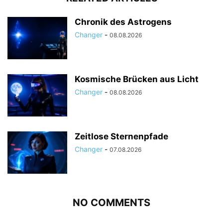
Chronik des Astrogens
Changer
-
08.08.2026
Kosmische Brücken aus Licht
Changer
-
08.08.2026
Zeitlose Sternenpfade
Changer
-
07.08.2026
NO COMMENTS