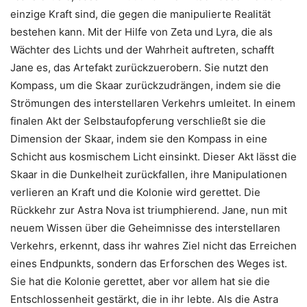
einzige Kraft sind, die gegen die manipulierte Realität
bestehen kann. Mit der Hilfe von Zeta und Lyra, die als
Wächter des Lichts und der Wahrheit auftreten, schafft
Jane es, das Artefakt zurückzuerobern. Sie nutzt den
Kompass, um die Skaar zurückzudrängen, indem sie die
Strömungen des interstellaren Verkehrs umleitet. In einem
finalen Akt der Selbstaufopferung verschließt sie die
Dimension der Skaar, indem sie den Kompass in eine
Schicht aus kosmischem Licht einsinkt. Dieser Akt lässt die
Skaar in die Dunkelheit zurückfallen, ihre Manipulationen
verlieren an Kraft und die Kolonie wird gerettet. Die
Rückkehr zur Astra Nova ist triumphierend. Jane, nun mit
neuem Wissen über die Geheimnisse des interstellaren
Verkehrs, erkennt, dass ihr wahres Ziel nicht das Erreichen
eines Endpunkts, sondern das Erforschen des Weges ist.
Sie hat die Kolonie gerettet, aber vor allem hat sie die
Entschlossenheit gestärkt, die in ihr lebte. Als die Astra