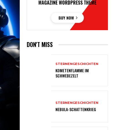
DON'T MISS
STERNENGESCHICHTEN
KOMETENFLAMME IM
SCHWEBEZELT
STERNENGESCHICHTEN
NEBULA-SCHATTENKRIEG