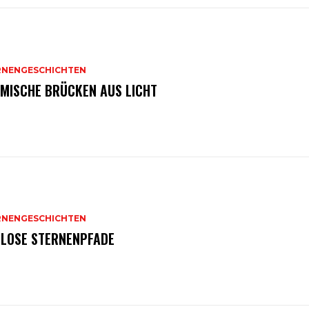
RNENGESCHICHTEN
MISCHE BRÜCKEN AUS LICHT
RNENGESCHICHTEN
TLOSE STERNENPFADE