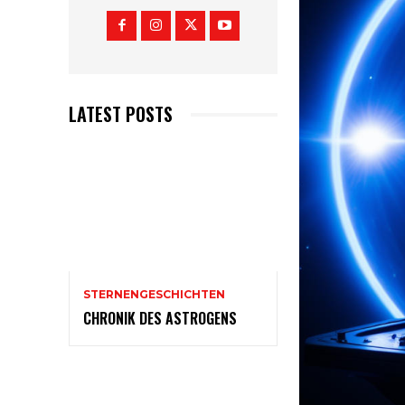
LATEST POSTS
STERNENGESCHICHTEN
CHRONIK DES ASTROGENS