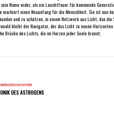
t sein Name wider, als ein Leuchtfeuer für kommende Generati
e markiert einen Neuanfang für die Menschheit. Sie ist nun be
kunden und zu schützen, in einem Netzwerk aus Licht, das die
onald bleibt der Navigator, der das Licht zu neuen Horizonten 
he Brücke des Lichts, die im Herzen jeder Seele brennt.
RNENGESCHICHTEN
ONIK DES ASTROGENS