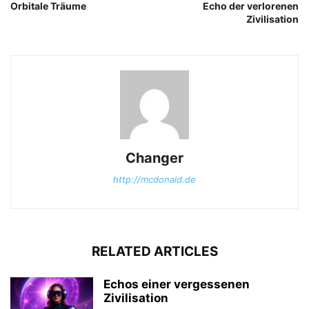
Orbitale Träume
Echo der verlorenen
Zivilisation
Changer
http://mcdonald.de
RELATED ARTICLES
Echos einer vergessenen
Zivilisation