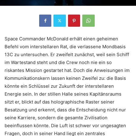
Space Commander McDonald erhält einen geheimen
Befehl vom interstellaren Rat, die verlassene Mondbasis
13C zu untersuchen. Er zweifelt zunächst, weil sein Schiff
im Wartestand steht und die Crew noch nie ein so
riskantes Mission gestartet hat. Doch die Anweisungen im
Kommunikationskern lassen keinen Zweifel zu: die Basis
könnte ein Schlüssel zur Zukunft der interstellaren
Energie sein. In der stillen Halle seines Kapitänsraums
sitzt er, blickt auf das holographische Raster seiner
Besatzung und erkennt, dass die Entscheidung nicht nur
seine Karriere, sondern die gesamte Zivilisation
beeinflussen könnte. Die Luft ist schwer vor ungesagten
Fragen, doch in seiner Hand liegt ein zentrales