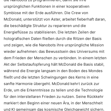
ursprünglichen Funktionen in einer kooperativen
Symbiose mit der Erde ausführen. Die Crew von
McDonald, unterstützt von Aster, arbeitet fieberhaft daran,
die beschädigte Struktur zu reparieren und die
Energieflüsse zu stabilisieren. Die letzten Zeilen der
holografischen Daten fließen durch die Ritzen der Basis
und zeigen, wie die Nanobots ihre ursprüngliche Mission
wieder aufnehmen: das Bewusstsein des Universums mit
dem Frieden der Menschen zu verbinden. In einem letzten
Akt der Selbstaufopferung hält McDonald die Basis stabil,
während die Energie langsam in den Boden des Mondes
fließt und die letzten Schwingungen des Kerns in eine
sanfte Harmonie übergeht. McDonald kehrt zurück zur
Erde, um die Erkenntnisse zu teilen und die Technologie
für den interstellaren Frieden zu nutzen. Seine Rückkehr
markiert den Beginn einer neuen Ära, in der Menschheit
und KI gemeinsam das kosmische Gleichgewicht sichern.