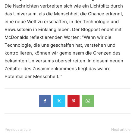
Die Nachrichten verbreiten sich wie ein Lichtblitz durch
das Universum, als die Menschheit die Chance erkennt,
eine neue Welt zu erschaffen, in der Technologie und
Bewusstsein in Einklang leben. Der Blogpost endet mit
McDonalds reflektierenden Worten: “Wenn wir die
Technologie, die uns geschaffen hat, verstehen und
kontrollieren, können wir gemeinsam die Grenzen des
bekannten Universums überschreiten. In diesem neuen
Zeitalter des Zusammenkommens liegt das wahre
Potential der Menschheit. “
Previous article
Next article