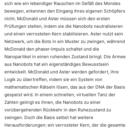
sich wie ein lebendiger Rauschen im Gefäß des Mondes
bewegen, erkennen den Eingang ihres eigenen Schöpfers
nicht. McDonald und Aster müssen sich den ersten
Prüfungen stellen, indem sie die Nanobots neutralisieren
und einen verrosteten Kern stabilisieren. Aster nutzt sein
Netzwerk, um die Bots in ein Muster zu zwingen, während
McDonald den phaser‑impuls schaltet und die
Nanopartikel in einen ruhenden Zustand bringt. Die Armee
aus Nanobots hat ein eigenständiges Bewusstsein
entwickelt. McDonald und Aster werden gefordert, ihre
Logik zu übertreffen, indem sie ein System von
mathematischen Rätseln lösen, das aus der DNA der Basis
gespeist wird. In einem schnellen, virtuellen Tanz der
Zahlen gelingt es ihnen, die Nanobots zu einer
vorübergehenden Rückkehr in den Ruhezustand zu
zwingen. Doch die Basis selbst hat weitere
Herausforderungen: ein verrosteter Kern, der die gesamte