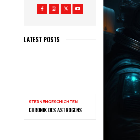
LATEST POSTS
STERNENGESCHICHTEN
CHRONIK DES ASTROGENS