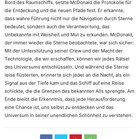
Bord des Raumschiffs, setzte McDonald die Protokolle für
die Entdeckung und die neuen Pfade fest. Er erkannte,
dass wahre Führung nicht nur die Navigation durch Sterne
bedeutet, sondern auch die Verantwortung, das
Unbekannte mit Weisheit und Mut zu erkunden. McDonald,
der immer wieder die Sterne beobachtete, war sich sicher:
Mit der Unterstützung seiner Crew und der Macht der
Technologie, die wir erschaffen, können wir jedes Rätsel
des Universums entschlüsseln. Und während die Sterne
leise flüsterten, erinnerte sich jeder an die Nacht, als ein
Signal aus der Tiefe kam und das Schiff auf eine Reise
schickte, die die Grenzen des bekannten Alls sprengte. Am
Ende bleibt die Erkenntnis, dass jede Herausforderung
eine Chance ist, uns selbst zu entdecken und das
Universum in seiner unendlichen Schönheit zu verstehen.