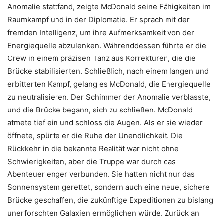
Anomalie stattfand, zeigte McDonald seine Fähigkeiten im
Raumkampf und in der Diplomatie. Er sprach mit der
fremden Intelligenz, um ihre Aufmerksamkeit von der
Energiequelle abzulenken. Währenddessen führte er die
Crew in einem präzisen Tanz aus Korrekturen, die die
Brücke stabilisierten. Schließlich, nach einem langen und
erbitterten Kampf, gelang es McDonald, die Energiequelle
zu neutralisieren. Der Schimmer der Anomalie verblasste,
und die Brücke begann, sich zu schließen. McDonald
atmete tief ein und schloss die Augen. Als er sie wieder
öffnete, spürte er die Ruhe der Unendlichkeit. Die
Rückkehr in die bekannte Realität war nicht ohne
Schwierigkeiten, aber die Truppe war durch das
Abenteuer enger verbunden. Sie hatten nicht nur das
Sonnensystem gerettet, sondern auch eine neue, sichere
Brücke geschaffen, die zukünftige Expeditionen zu bislang
unerforschten Galaxien ermöglichen würde. Zurück an