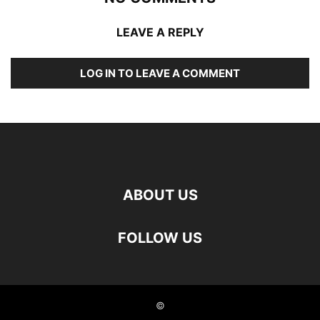
LEAVE A REPLY
LOG IN TO LEAVE A COMMENT
ABOUT US
FOLLOW US
©