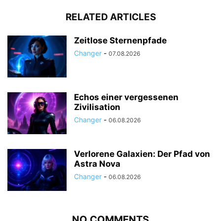
RELATED ARTICLES
Zeitlose Sternenpfade
Changer
-
07.08.2026
Echos einer vergessenen
Zivilisation
Changer
-
06.08.2026
Verlorene Galaxien: Der Pfad von
Astra Nova
Changer
-
06.08.2026
NO COMMENTS