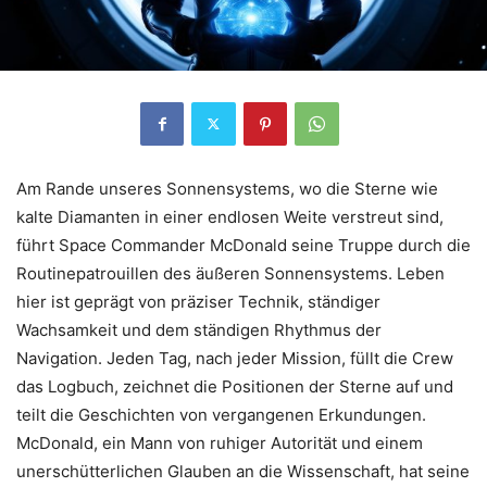
Am Rande unseres Sonnensystems, wo die Sterne wie
kalte Diamanten in einer endlosen Weite verstreut sind,
führt Space Commander McDonald seine Truppe durch die
Routinepatrouillen des äußeren Sonnensystems. Leben
hier ist geprägt von präziser Technik, ständiger
Wachsamkeit und dem ständigen Rhythmus der
Navigation. Jeden Tag, nach jeder Mission, füllt die Crew
das Logbuch, zeichnet die Positionen der Sterne auf und
teilt die Geschichten von vergangenen Erkundungen.
McDonald, ein Mann von ruhiger Autorität und einem
unerschütterlichen Glauben an die Wissenschaft, hat seine