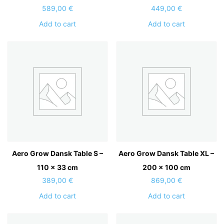
589,00
€
449,00
€
Add to cart
Add to cart
Aero Grow Dansk Table S –
Aero Grow Dansk Table XL –
110 x 33 cm
200 x 100 cm
389,00
€
869,00
€
Add to cart
Add to cart