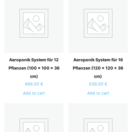
Aeroponik System für 12
Aeroponik System für 16
Pflanzen (100 x 100 x 36
Pflanzen (120 x 120 x 36
cm)
cm)
499,00
€
639,00
€
Add to cart
Add to cart