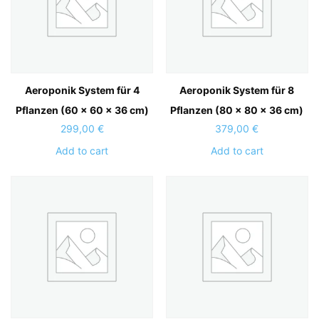
Aeroponik System für 4
Aeroponik System für 8
Pflanzen (60 x 60 x 36 cm)
Pflanzen (80 x 80 x 36 cm)
299,00
€
379,00
€
Add to cart
Add to cart