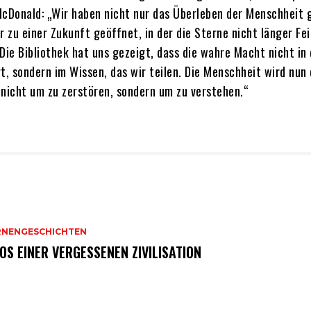
McDonald: „Wir haben nicht nur das Überleben der Menschheit 
r zu einer Zukunft geöffnet, in der die Sterne nicht länger Fei
Die Bibliothek hat uns gezeigt, dass die wahre Macht nicht in
t, sondern im Wissen, das wir teilen. Die Menschheit wird nun 
 nicht um zu zerstören, sondern um zu verstehen.“
RNENGESCHICHTEN
OS EINER VERGESSENEN ZIVILISATION