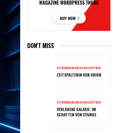
DON'T MISS
STERNENGESCHICHTEN
ZEITSPALTERIN VON ORION
STERNENGESCHICHTEN
VERLORENE GALAXIE: IM
SCHATTEN VON CYGNUS