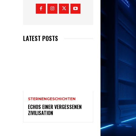
LATEST POSTS
STERNENGESCHICHTEN
ECHOS EINER VERGESSENEN
ZIVILISATION