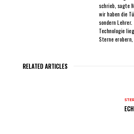
schrieb, sagte 
wir haben die Tü
sondern Lehrer. 
Technologie lieg
Sterne erobern,
RELATED ARTICLES
STE
ECH