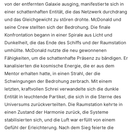
von der entfernten Galaxie ausging, manifestierte sich in
einer schattenhaften Entität, die das Netzwerk durchdrang
und das Gleichgewicht zu stören drohte. McDonald und
seine Crew stellten sich der Bedrohung. Die finale
Konfrontation begann in einer Spirale aus Licht und
Dunkelheit, die das Ende des Schiffs und der Raumstation
umhüllte. McDonald nutzte die neu gewonnenen
Fähigkeiten, um die schattenhafte Präsenz zu bändigen. Er
kanalisierten die kosmische Energie, die er aus dem
Mentor erhalten hatte, in einen Strahl, der die
Schwingungen der Bedrohung zerbrach. Mit einem
letzten, kraftvollen Schrei verwandelte sich die dunkle
Entität in leuchtende Partikel, die sich in die Sterne des
Universums zurückverteilten. Die Raumstation kehrte in
einen Zustand der Harmonie zurück, die Systeme
stabilisierten sich, und die Luft war erfüllt von einem
Gefühl der Erleichterung. Nach dem Sieg feierte die