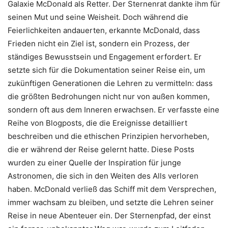
Galaxie McDonald als Retter. Der Sternenrat dankte ihm für
seinen Mut und seine Weisheit. Doch während die
Feierlichkeiten andauerten, erkannte McDonald, dass
Frieden nicht ein Ziel ist, sondern ein Prozess, der
ständiges Bewusstsein und Engagement erfordert. Er
setzte sich für die Dokumentation seiner Reise ein, um
zukünftigen Generationen die Lehren zu vermitteln: dass
die größten Bedrohungen nicht nur von außen kommen,
sondern oft aus dem Inneren erwachsen. Er verfasste eine
Reihe von Blogposts, die die Ereignisse detailliert
beschreiben und die ethischen Prinzipien hervorheben,
die er während der Reise gelernt hatte. Diese Posts
wurden zu einer Quelle der Inspiration für junge
Astronomen, die sich in den Weiten des Alls verloren
haben. McDonald verließ das Schiff mit dem Versprechen,
immer wachsam zu bleiben, und setzte die Lehren seiner
Reise in neue Abenteuer ein. Der Sternenpfad, der einst