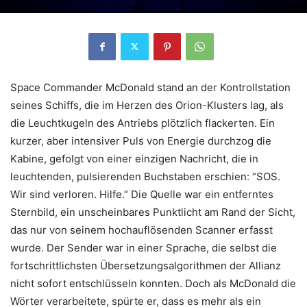
Space Commander McDonald stand an der Kontrollstation
seines Schiffs, die im Herzen des Orion-Klusters lag, als
die Leuchtkugeln des Antriebs plötzlich flackerten. Ein
kurzer, aber intensiver Puls von Energie durchzog die
Kabine, gefolgt von einer einzigen Nachricht, die in
leuchtenden, pulsierenden Buchstaben erschien: “SOS.
Wir sind verloren. Hilfe.” Die Quelle war ein entferntes
Sternbild, ein unscheinbares Punktlicht am Rand der Sicht,
das nur von seinem hochauflösenden Scanner erfasst
wurde. Der Sender war in einer Sprache, die selbst die
fortschrittlichsten Übersetzungsalgorithmen der Allianz
nicht sofort entschlüsseln konnten. Doch als McDonald die
Wörter verarbeitete, spürte er, dass es mehr als ein