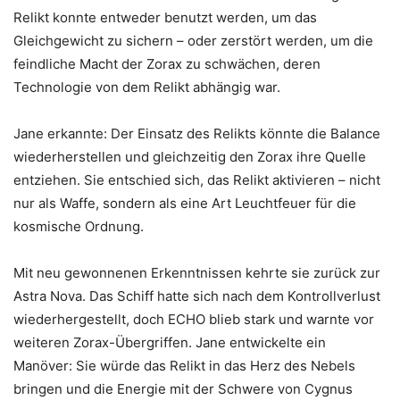
Relikt konnte entweder benutzt werden, um das
Gleichgewicht zu sichern – oder zerstört werden, um die
feindliche Macht der Zorax zu schwächen, deren
Technologie von dem Relikt abhängig war.
Jane erkannte: Der Einsatz des Relikts könnte die Balance
wiederherstellen und gleichzeitig den Zorax ihre Quelle
entziehen. Sie entschied sich, das Relikt aktivieren – nicht
nur als Waffe, sondern als eine Art Leuchtfeuer für die
kosmische Ordnung.
Mit neu gewonnenen Erkenntnissen kehrte sie zurück zur
Astra Nova. Das Schiff hatte sich nach dem Kontrollverlust
wiederhergestellt, doch ECHO blieb stark und warnte vor
weiteren Zorax-Übergriffen. Jane entwickelte ein
Manöver: Sie würde das Relikt in das Herz des Nebels
bringen und die Energie mit der Schwere von Cygnus