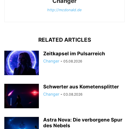
Changer
http://mcdonald.de
RELATED ARTICLES
Zeitkapsel im Pulsarreich
Changer
-
05.08.2026
Schwerter aus Kometensplitter
Changer
-
03.08.2026
Astra Nova: Die verborgene Spur
des Nebels