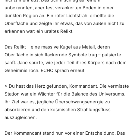
unbekannten, aber fest verankerten Boden in einer
dunklen Region an. Ein roter Lichtstrahl erhellte die
Oberfläche und zeigte ihr etwas, das von außen nicht zu
erkennen war: ein uraltes Relikt.
Das Relikt – eine massive Kugel aus Metall, deren
Oberfläche in sich flackernde Symbole trug – pulsierte
sanft. Jane spürte, wie jeder Teil ihres Körpers nach dem
Geheimnis roch. ECHO sprach erneut:
> Du hast das Herz gefunden, Kommandant. Die vermisste
Station war ein Wächter für die Balance des Universums.
Ihr Ziel war es, jegliche Überschwangsenergie zu
absorbieren und den kosmischen Strahlungsfluss
auszugleichen.
Der Kommandant stand nun vor einer Entscheidung. Das