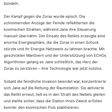
bündeln.
Der Kampf gegen die Zorax wurde episch. Die
schimmernden Anzüge der Feinde reflektierten die
kosmischen Strahlen, während Jane ihre Steuerung
manuell übernahm. Der Einsatz des Relikts erzeugte eine
enorme Energiesphäre, die die Zorax in einen Schock
stürzte und ihr Energie-Netzwerk zu lahmen brachte. Mit
geschickten Manövern und der Unterstützung von ECHOs
Algorithmen gelang es Jane schließlich, das Herz der
Zorax zu zerstören – ihre Technologie war jetzt nutzlos.
Sobald die feindliche Invasion beendet war, konzentrierte
sich Jane auf die Rettung der Raumstation. Sie aktivierte
das Relikt erneut, ließ es in den Strahl des Nebels gleiten
und stellte sicher, dass die Station ihren Zweck erfüllen
konnte: den kosmischen Puls stabilisieren.