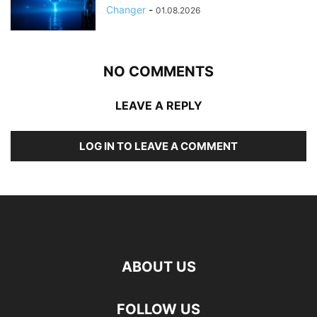
Changer
-
01.08.2026
NO COMMENTS
LEAVE A REPLY
LOG IN TO LEAVE A COMMENT
ABOUT US
FOLLOW US