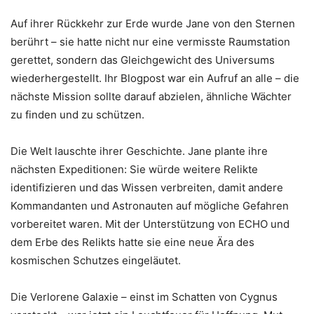
Auf ihrer Rückkehr zur Erde wurde Jane von den Sternen
berührt – sie hatte nicht nur eine vermisste Raumstation
gerettet, sondern das Gleichgewicht des Universums
wiederhergestellt. Ihr Blogpost war ein Aufruf an alle – die
nächste Mission sollte darauf abzielen, ähnliche Wächter
zu finden und zu schützen.
Die Welt lauschte ihrer Geschichte. Jane plante ihre
nächsten Expeditionen: Sie würde weitere Relikte
identifizieren und das Wissen verbreiten, damit andere
Kommandanten und Astronauten auf mögliche Gefahren
vorbereitet waren. Mit der Unterstützung von ECHO und
dem Erbe des Relikts hatte sie eine neue Ära des
kosmischen Schutzes eingeläutet.
Die Verlorene Galaxie – einst im Schatten von Cygnus