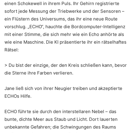
einen Schokewell in ihrem Puls. Ihr Gehirn registrierte
sofort jede Messung der Triebwerke und der Sensoren –
ein Flüstern des Universums, das ihr eine neue Route
vorschlug. „ECHO“, hauchte die Bordcomputer-Intelligenz
mit einer Stimme, die sich mehr wie ein Echo anhörte als
wie eine Maschine. Die KI präsentierte ihr ein rätselhaftes
Rätsel:
> Du bist der einzige, der den Kreis schließen kann, bevor
die Sterne ihre Farben verlieren.
Jane ließ sich von ihrer Neugier treiben und akzeptierte
ECHOs Hilfe.
ECHO führte sie durch den interstellaren Nebel – das
bunte, dichte Meer aus Staub und Licht. Dort lauerten
unbekannte Gefahren; die Schwingungen des Raums