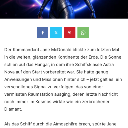
Der Kommandant Jane McDonald blickte zum letzten Mal
in die weiten, glänzenden Kontinente der Erde. Die Sonne
schien auf das Hangar, in dem ihre Schiffsklasse Astra
Nova auf den Start vorbereitet war. Sie hatte genug
Anweisungen und Missionen hinter sich – jetzt galt es, ein
verschollenes Signal zu verfolgen, das von einer
vermissten Raumstation ausging, deren letzte Nachricht
noch immer im Kosmos wirkte wie ein zerbrochener
Diamant.
Als das Schiff durch die Atmosphäre brach, spürte Jane