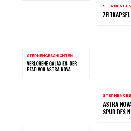
STERNENGES
ZEITKAPSEL
STERNENGESCHICHTEN
VERLORENE GALAXIEN: DER
PFAD VON ASTRA NOVA
STERNENGES
ASTRA NOVA
SPUR DES N