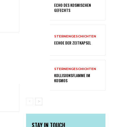
ECHO DES KOSMISCHEN
GEFECHTS
STERNENGESCHICHTEN
ECHOE DER ZEITKAPSEL
STERNENGESCHICHTEN
KOLLISIONSFLAMME IM
KOSMOS
STAY IN TOUCH