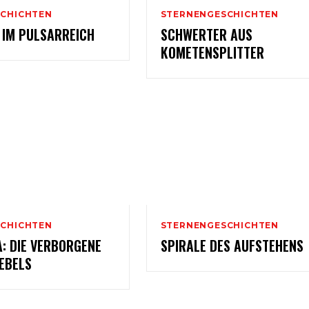
CHICHTEN
STERNENGESCHICHTEN
 IM PULSARREICH
SCHWERTER AUS
KOMETENSPLITTER
CHICHTEN
STERNENGESCHICHTEN
: DIE VERBORGENE
SPIRALE DES AUFSTEHENS
EBELS