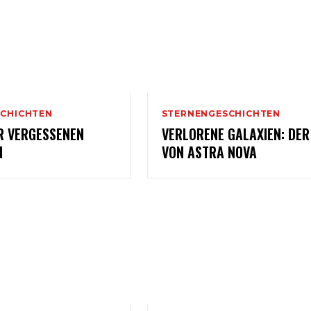
CHICHTEN
STERNENGESCHICHTEN
R VERGESSENEN
VERLORENE GALAXIEN: DER
N
VON ASTRA NOVA