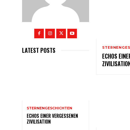
STERNENGES
LATEST POSTS
ECHOS EINE
ZIVILISATIO
STERNENGESCHICHTEN
ECHOS EINER VERGESSENEN
ZIVILISATION