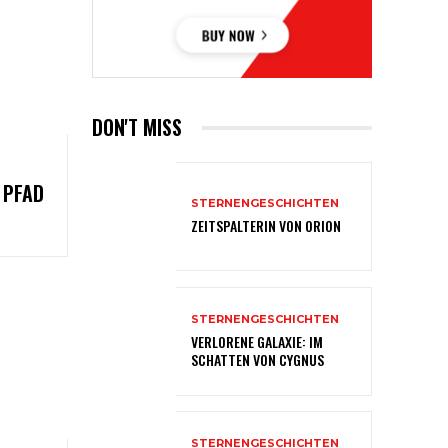
DON'T MISS
 PFAD
STERNENGESCHICHTEN
ZEITSPALTERIN VON ORION
STERNENGESCHICHTEN
VERLORENE GALAXIE: IM
SCHATTEN VON CYGNUS
STERNENGESCHICHTEN