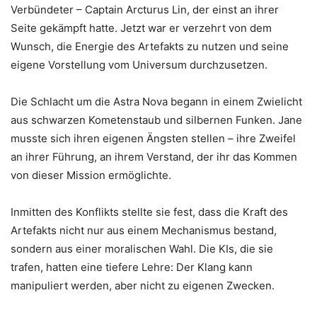
Verbündeter – Captain Arcturus Lin, der einst an ihrer
Seite gekämpft hatte. Jetzt war er verzehrt von dem
Wunsch, die Energie des Artefakts zu nutzen und seine
eigene Vorstellung vom Universum durchzusetzen.
Die Schlacht um die Astra Nova begann in einem Zwielicht
aus schwarzen Kometenstaub und silbernen Funken. Jane
musste sich ihren eigenen Ängsten stellen – ihre Zweifel
an ihrer Führung, an ihrem Verstand, der ihr das Kommen
von dieser Mission ermöglichte.
Inmitten des Konflikts stellte sie fest, dass die Kraft des
Artefakts nicht nur aus einem Mechanismus bestand,
sondern aus einer moralischen Wahl. Die KIs, die sie
trafen, hatten eine tiefere Lehre: Der Klang kann
manipuliert werden, aber nicht zu eigenen Zwecken.