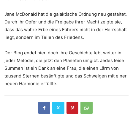
Jane McDonald hat die galaktische Ordnung neu gestaltet.
Durch ihr Opfer und die Freigabe ihrer Macht zeigte sie,
dass das wahre Erbe eines Führers nicht in der Herrschaft
liegt, sondern im Teilen des Friedens.
Der Blog endet hier, doch ihre Geschichte lebt weiter in
jeder Melodie, die jetzt den Planeten umgibt. Jedes leise
Summen ist ein Dank an eine Frau, die einen Lärm von
tausend Sternen besänftigte und das Schweigen mit einer
neuen Harmonie erfüllte.