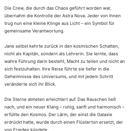
Die Crew, die durch das Chaos geführt worden war,
übernahm die Kontrolle der Astra Nova. Jeder von ihnen
trug nun eine kleine Klinge aus Licht – ein Symbol für
gemeinsame Verantwortung.
Jane selbst kehrte zurück in den kosmischen Schatten,
nicht als Kapitän, sondern als Lehrerin. Sie lernte, dass
wahre Führung darin besteht, Macht zu teilen und nicht an
sich festzuhalten. Ihre Reise führte sie tiefer in die
Geheimnisse des Universums, und mit jedem Schritt
veränderte sich ihr Blick.
Die Sterne atmeten erleichtert auf. Das Rauschen ließ
nach, und ein neuer Klang – ruhig, sanft und harmonisch –
erfüllte den Kosmos. Der Lärm, der einst die Galaxie
erdrückt hatte, wurde durch einen Flüsterton ersetzt, der
von Frieden kündete.