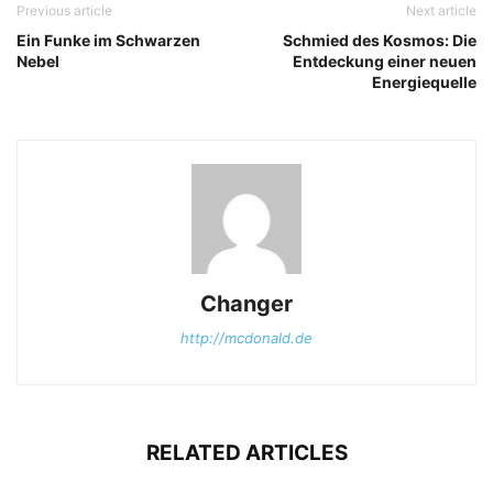
Previous article
Next article
Ein Funke im Schwarzen
Schmied des Kosmos: Die
Nebel
Entdeckung einer neuen
Energiequelle
Changer
http://mcdonald.de
RELATED ARTICLES