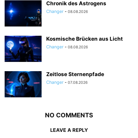
Chronik des Astrogens
Changer
-
08.08.2026
Kosmische Brücken aus Licht
Changer
-
08.08.2026
Zeitlose Sternenpfade
Changer
-
07.08.2026
NO COMMENTS
LEAVE A REPLY