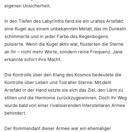
eigenen Unsicherheit.
In den Tiefen des Labyrinths fand sie ein uraltes Artefakt:
eine Kugel aus einem unbekannten Metall, das im Dunkeln
schimmerte und in jeder Farbe des Regenbogens
pulsierte. Wenn die Kugel aktiv war, flüsterten die Sterne
an ihr – nicht mehr Worte, sondern reine Frequenz. Jane
erkannte sofort ihre Macht.
Die Kontrolle über den Klang des Kosmos bedeutete die
Kontrolle über Leben und Tod aller Sterne. Mit dem
Artefakt in der Hand setzte sie sich das Ziel, den Lärm zu
stillen und die Harmonie zurückzugewinnen. Doch ihr Weg
wurde bald von einer rivalisierenden Interstellaren Armee
behindert.
Der Kommandant dieser Armee war ein ehemaliger