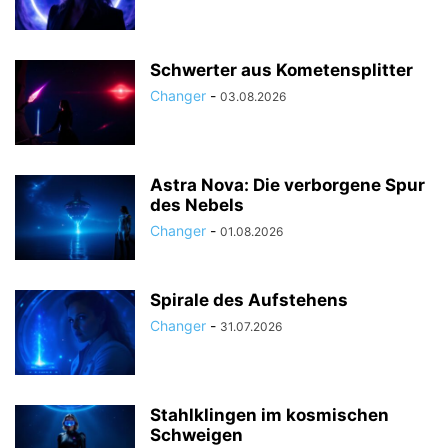
Schwerter aus Kometensplitter
Changer
-
03.08.2026
Astra Nova: Die verborgene Spur
des Nebels
Changer
-
01.08.2026
Spirale des Aufstehens
Changer
-
31.07.2026
Stahlklingen im kosmischen
Schweigen