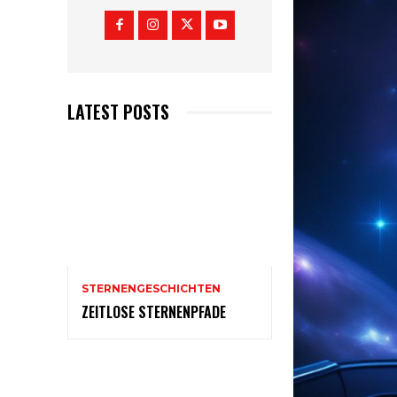
LATEST POSTS
STERNENGESCHICHTEN
ZEITLOSE STERNENPFADE