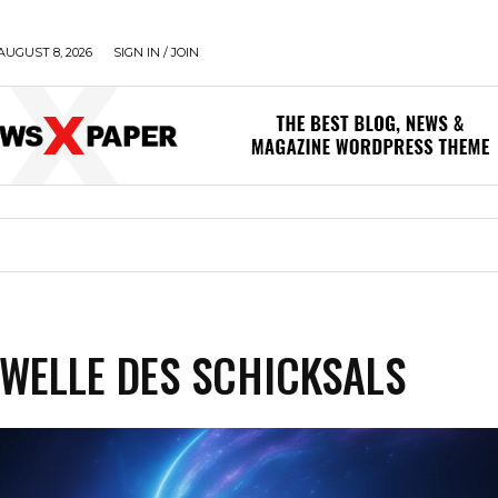
AUGUST 8, 2026
SIGN IN / JOIN
WELLE DES SCHICKSALS