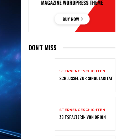
DON'T MISS
STERNENGESCHICHTEN
SCHLÜSSEL ZUR SINGULARITÄT
STERNENGESCHICHTEN
ZEITSPALTERIN VON ORION