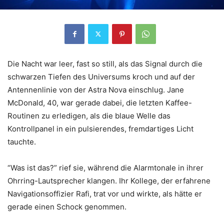
Die Nacht war leer, fast so still, als das Signal durch die
schwarzen Tiefen des Universums kroch und auf der
Antennenlinie von der Astra Nova einschlug. Jane
McDonald, 40, war gerade dabei, die letzten Kaffee-
Routinen zu erledigen, als die blaue Welle das
Kontrollpanel in ein pulsierendes, fremdartiges Licht
tauchte.
“Was ist das?” rief sie, während die Alarmtonale in ihrer
Ohrring-Lautsprecher klangen. Ihr Kollege, der erfahrene
Navigationsoffizier Rafi, trat vor und wirkte, als hätte er
gerade einen Schock genommen.