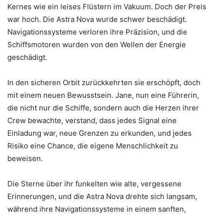
Kernes wie ein leises Flüstern im Vakuum. Doch der Preis
war hoch. Die Astra Nova wurde schwer beschädigt.
Navigationssysteme verloren ihre Präzision, und die
Schiffsmotoren wurden von den Wellen der Energie
geschädigt.
In den sicheren Orbit zurückkehrten sie erschöpft, doch
mit einem neuen Bewusstsein. Jane, nun eine Führerin,
die nicht nur die Schiffe, sondern auch die Herzen ihrer
Crew bewachte, verstand, dass jedes Signal eine
Einladung war, neue Grenzen zu erkunden, und jedes
Risiko eine Chance, die eigene Menschlichkeit zu
beweisen.
Die Sterne über ihr funkelten wie alte, vergessene
Erinnerungen, und die Astra Nova drehte sich langsam,
während ihre Navigationssysteme in einem sanften,