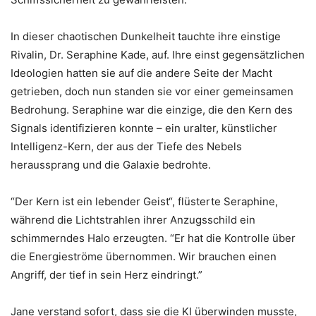
In dieser chaotischen Dunkelheit tauchte ihre einstige
Rivalin, Dr. Seraphine Kade, auf. Ihre einst gegensätzlichen
Ideologien hatten sie auf die andere Seite der Macht
getrieben, doch nun standen sie vor einer gemeinsamen
Bedrohung. Seraphine war die einzige, die den Kern des
Signals identifizieren konnte – ein uralter, künstlicher
Intelligenz-Kern, der aus der Tiefe des Nebels
heraussprang und die Galaxie bedrohte.
“Der Kern ist ein lebender Geist“, flüsterte Seraphine,
während die Lichtstrahlen ihrer Anzugsschild ein
schimmerndes Halo erzeugten. “Er hat die Kontrolle über
die Energieströme übernommen. Wir brauchen einen
Angriff, der tief in sein Herz eindringt.”
Jane verstand sofort, dass sie die KI überwinden musste,