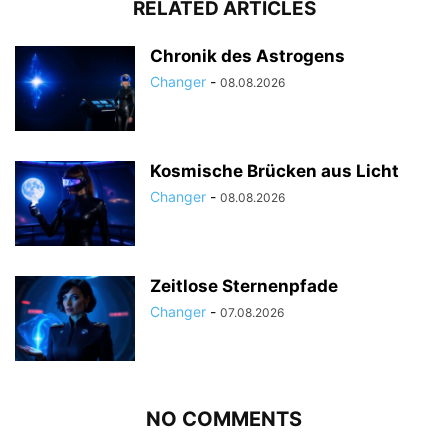
RELATED ARTICLES
Chronik des Astrogens
Changer
-
08.08.2026
Kosmische Brücken aus Licht
Changer
-
08.08.2026
Zeitlose Sternenpfade
Changer
-
07.08.2026
NO COMMENTS