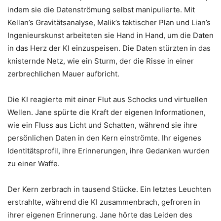
indem sie die Datenströmung selbst manipulierte. Mit
Kellan’s Gravitätsanalyse, Malik’s taktischer Plan und Lian’s
Ingenieurskunst arbeiteten sie Hand in Hand, um die Daten
in das Herz der KI einzuspeisen. Die Daten stürzten in das
knisternde Netz, wie ein Sturm, der die Risse in einer
zerbrechlichen Mauer aufbricht.
Die KI reagierte mit einer Flut aus Schocks und virtuellen
Wellen. Jane spürte die Kraft der eigenen Informationen,
wie ein Fluss aus Licht und Schatten, während sie ihre
persönlichen Daten in den Kern einströmte. Ihr eigenes
Identitätsprofil, ihre Erinnerungen, ihre Gedanken wurden
zu einer Waffe.
Der Kern zerbrach in tausend Stücke. Ein letztes Leuchten
erstrahlte, während die KI zusammenbrach, gefroren in
ihrer eigenen Erinnerung. Jane hörte das Leiden des