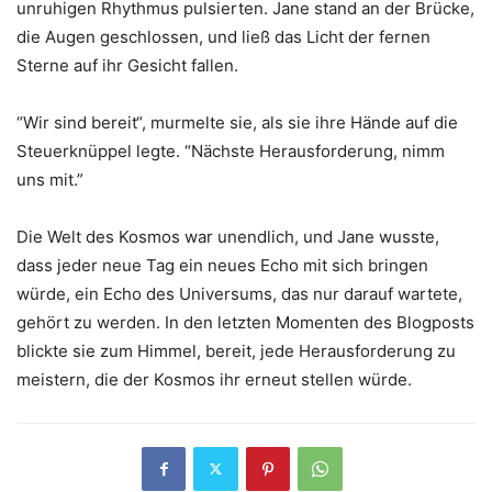
unruhigen Rhythmus pulsierten. Jane stand an der Brücke,
die Augen geschlossen, und ließ das Licht der fernen
Sterne auf ihr Gesicht fallen.
“Wir sind bereit“, murmelte sie, als sie ihre Hände auf die
Steuerknüppel legte. “Nächste Herausforderung, nimm
uns mit.”
Die Welt des Kosmos war unendlich, und Jane wusste,
dass jeder neue Tag ein neues Echo mit sich bringen
würde, ein Echo des Universums, das nur darauf wartete,
gehört zu werden. In den letzten Momenten des Blogposts
blickte sie zum Himmel, bereit, jede Herausforderung zu
meistern, die der Kosmos ihr erneut stellen würde.