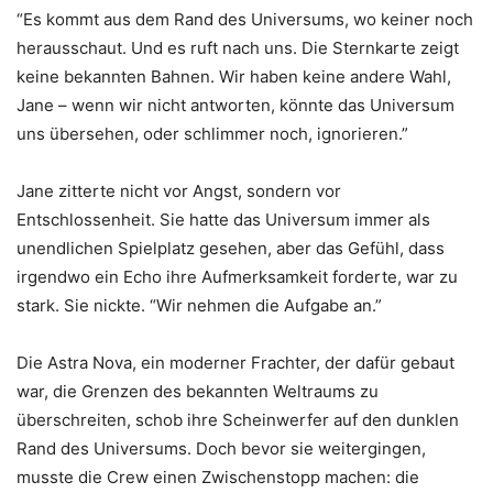
“Es kommt aus dem Rand des Universums, wo keiner noch
herausschaut. Und es ruft nach uns. Die Sternkarte zeigt
keine bekannten Bahnen. Wir haben keine andere Wahl,
Jane – wenn wir nicht antworten, könnte das Universum
uns übersehen, oder schlimmer noch, ignorieren.”
Jane zitterte nicht vor Angst, sondern vor
Entschlossenheit. Sie hatte das Universum immer als
unendlichen Spielplatz gesehen, aber das Gefühl, dass
irgendwo ein Echo ihre Aufmerksamkeit forderte, war zu
stark. Sie nickte. “Wir nehmen die Aufgabe an.”
Die Astra Nova, ein moderner Frachter, der dafür gebaut
war, die Grenzen des bekannten Weltraums zu
überschreiten, schob ihre Scheinwerfer auf den dunklen
Rand des Universums. Doch bevor sie weitergingen,
musste die Crew einen Zwischenstopp machen: die