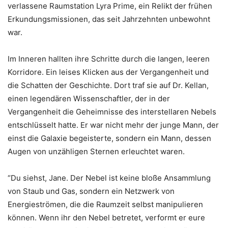
verlassene Raumstation Lyra Prime, ein Relikt der frühen
Erkundungsmissionen, das seit Jahrzehnten unbewohnt
war.
Im Inneren hallten ihre Schritte durch die langen, leeren
Korridore. Ein leises Klicken aus der Vergangenheit und
die Schatten der Geschichte. Dort traf sie auf Dr. Kellan,
einen legendären Wissenschaftler, der in der
Vergangenheit die Geheimnisse des interstellaren Nebels
entschlüsselt hatte. Er war nicht mehr der junge Mann, der
einst die Galaxie begeisterte, sondern ein Mann, dessen
Augen von unzähligen Sternen erleuchtet waren.
“Du siehst, Jane. Der Nebel ist keine bloße Ansammlung
von Staub und Gas, sondern ein Netzwerk von
Energieströmen, die die Raumzeit selbst manipulieren
können. Wenn ihr den Nebel betretet, verformt er eure