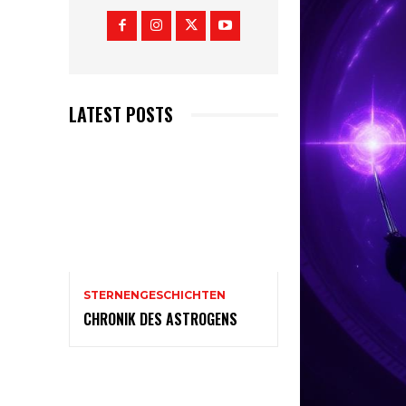
LATEST POSTS
STERNENGESCHICHTEN
CHRONIK DES ASTROGENS