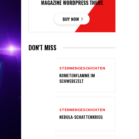
DON'T MISS
STERNENGESCHICHTEN
KOMETENFLAMME IM
SCHWEBEZELT
STERNENGESCHICHTEN
NEBULA-SCHATTENKRIEG