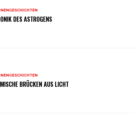
RNENGESCHICHTEN
ONIK DES ASTROGENS
RNENGESCHICHTEN
MISCHE BRÜCKEN AUS LICHT