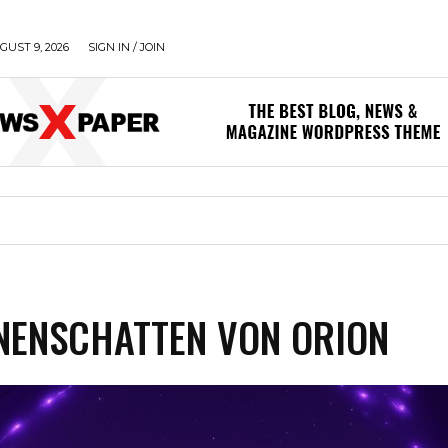
UST 9, 2026
SIGN IN / JOIN
NENSCHATTEN VON ORION