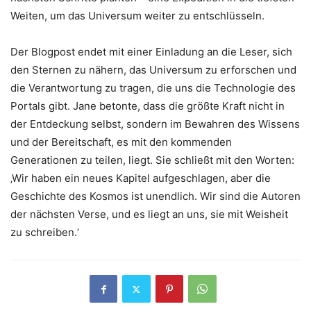
Weiten, um das Universum weiter zu entschlüsseln.
Der Blogpost endet mit einer Einladung an die Leser, sich
den Sternen zu nähern, das Universum zu erforschen und
die Verantwortung zu tragen, die uns die Technologie des
Portals gibt. Jane betonte, dass die größte Kraft nicht in
der Entdeckung selbst, sondern im Bewahren des Wissens
und der Bereitschaft, es mit den kommenden
Generationen zu teilen, liegt. Sie schließt mit den Worten:
‚Wir haben ein neues Kapitel aufgeschlagen, aber die
Geschichte des Kosmos ist unendlich. Wir sind die Autoren
der nächsten Verse, und es liegt an uns, sie mit Weisheit
zu schreiben.‘