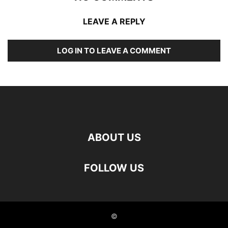
LEAVE A REPLY
LOG IN TO LEAVE A COMMENT
ABOUT US
FOLLOW US
©