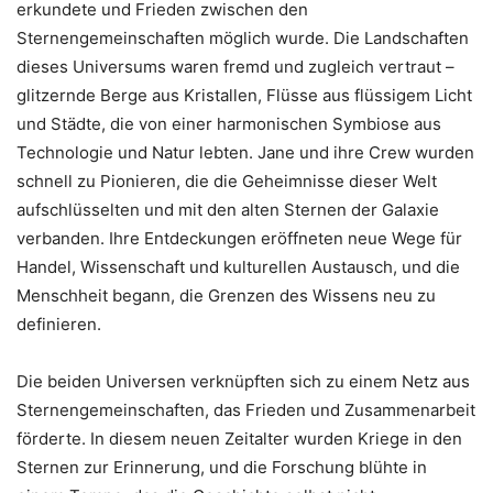
erkundete und Frieden zwischen den
Sternengemeinschaften möglich wurde. Die Landschaften
dieses Universums waren fremd und zugleich vertraut –
glitzernde Berge aus Kristallen, Flüsse aus flüssigem Licht
und Städte, die von einer harmonischen Symbiose aus
Technologie und Natur lebten. Jane und ihre Crew wurden
schnell zu Pionieren, die die Geheimnisse dieser Welt
aufschlüsselten und mit den alten Sternen der Galaxie
verbanden. Ihre Entdeckungen eröffneten neue Wege für
Handel, Wissenschaft und kulturellen Austausch, und die
Menschheit begann, die Grenzen des Wissens neu zu
definieren.
Die beiden Universen verknüpften sich zu einem Netz aus
Sternengemeinschaften, das Frieden und Zusammenarbeit
förderte. In diesem neuen Zeitalter wurden Kriege in den
Sternen zur Erinnerung, und die Forschung blühte in