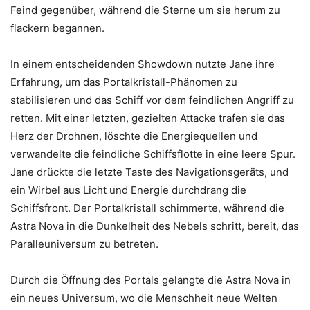
Feind gegenüber, während die Sterne um sie herum zu
flackern begannen.
In einem entscheidenden Showdown nutzte Jane ihre
Erfahrung, um das Portalkristall-Phänomen zu
stabilisieren und das Schiff vor dem feindlichen Angriff zu
retten. Mit einer letzten, gezielten Attacke trafen sie das
Herz der Drohnen, löschte die Energiequellen und
verwandelte die feindliche Schiffsflotte in eine leere Spur.
Jane drückte die letzte Taste des Navigationsgeräts, und
ein Wirbel aus Licht und Energie durchdrang die
Schiffsfront. Der Portalkristall schimmerte, während die
Astra Nova in die Dunkelheit des Nebels schritt, bereit, das
Paralleuniversum zu betreten.
Durch die Öffnung des Portals gelangte die Astra Nova in
ein neues Universum, wo die Menschheit neue Welten