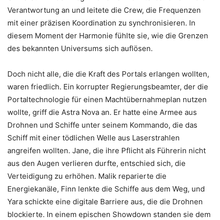
Verantwortung an und leitete die Crew, die Frequenzen
mit einer präzisen Koordination zu synchronisieren. In
diesem Moment der Harmonie fühlte sie, wie die Grenzen
des bekannten Universums sich auflösen.
Doch nicht alle, die die Kraft des Portals erlangen wollten,
waren friedlich. Ein korrupter Regierungsbeamter, der die
Portaltechnologie für einen Machtübernahmeplan nutzen
wollte, griff die Astra Nova an. Er hatte eine Armee aus
Drohnen und Schiffe unter seinem Kommando, die das
Schiff mit einer tödlichen Welle aus Laserstrahlen
angreifen wollten. Jane, die ihre Pflicht als Führerin nicht
aus den Augen verlieren durfte, entschied sich, die
Verteidigung zu erhöhen. Malik reparierte die
Energiekanäle, Finn lenkte die Schiffe aus dem Weg, und
Yara schickte eine digitale Barriere aus, die die Drohnen
blockierte. In einem epischen Showdown standen sie dem