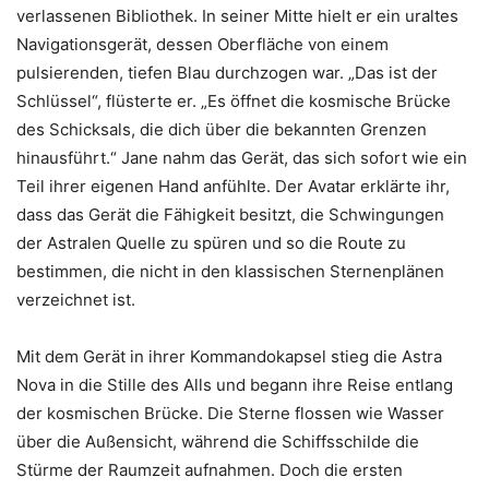
verlassenen Bibliothek. In seiner Mitte hielt er ein uraltes
Navigationsgerät, dessen Oberfläche von einem
pulsierenden, tiefen Blau durchzogen war. „Das ist der
Schlüssel“, flüsterte er. „Es öffnet die kosmische Brücke
des Schicksals, die dich über die bekannten Grenzen
hinausführt.“ Jane nahm das Gerät, das sich sofort wie ein
Teil ihrer eigenen Hand anfühlte. Der Avatar erklärte ihr,
dass das Gerät die Fähigkeit besitzt, die Schwingungen
der Astralen Quelle zu spüren und so die Route zu
bestimmen, die nicht in den klassischen Sternenplänen
verzeichnet ist.
Mit dem Gerät in ihrer Kommandokapsel stieg die Astra
Nova in die Stille des Alls und begann ihre Reise entlang
der kosmischen Brücke. Die Sterne flossen wie Wasser
über die Außensicht, während die Schiffsschilde die
Stürme der Raumzeit aufnahmen. Doch die ersten