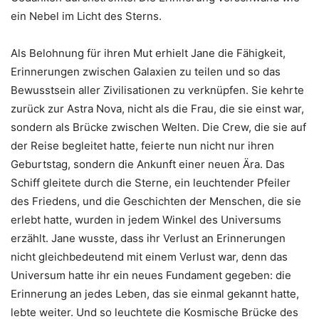
ein Nebel im Licht des Sterns.
Als Belohnung für ihren Mut erhielt Jane die Fähigkeit,
Erinnerungen zwischen Galaxien zu teilen und so das
Bewusstsein aller Zivilisationen zu verknüpfen. Sie kehrte
zurück zur Astra Nova, nicht als die Frau, die sie einst war,
sondern als Brücke zwischen Welten. Die Crew, die sie auf
der Reise begleitet hatte, feierte nun nicht nur ihren
Geburtstag, sondern die Ankunft einer neuen Ära. Das
Schiff gleitete durch die Sterne, ein leuchtender Pfeiler
des Friedens, und die Geschichten der Menschen, die sie
erlebt hatte, wurden in jedem Winkel des Universums
erzählt. Jane wusste, dass ihr Verlust an Erinnerungen
nicht gleichbedeutend mit einem Verlust war, denn das
Universum hatte ihr ein neues Fundament gegeben: die
Erinnerung an jedes Leben, das sie einmal gekannt hatte,
lebte weiter. Und so leuchtete die Kosmische Brücke des