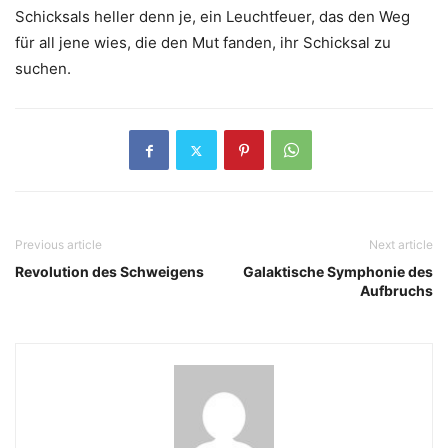
Schicksals heller denn je, ein Leuchtfeuer, das den Weg
für all jene wies, die den Mut fanden, ihr Schicksal zu
suchen.
Previous article
Next article
Revolution des Schweigens
Galaktische Symphonie des
Aufbruchs