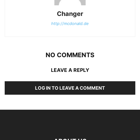
Changer
http://mcdonald.de
NO COMMENTS
LEAVE A REPLY
LOG IN TO LEAVE A COMMENT