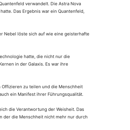
 Quantenfeld verwandelt. Die Astra Nova
hatte. Das Ergebnis war ein Quantenfeld,
r Nebel löste sich auf wie eine geisterhafte
chnologie hatte, die nicht nur die
rnen in der Galaxis. Es war ihre
n Offizieren zu teilen und die Menschheit
auch ein Manifest ihrer Führungsqualität.
eich die Verantwortung der Weisheit. Das
in der die Menschheit nicht mehr nur durch