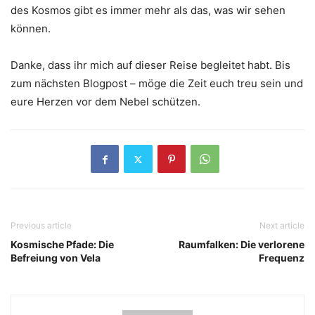
des Kosmos gibt es immer mehr als das, was wir sehen
können.
Danke, dass ihr mich auf dieser Reise begleitet habt. Bis
zum nächsten Blogpost – möge die Zeit euch treu sein und
eure Herzen vor dem Nebel schützen.
Previous article
Next article
Kosmische Pfade: Die
Raumfalken: Die verlorene
Befreiung von Vela
Frequenz