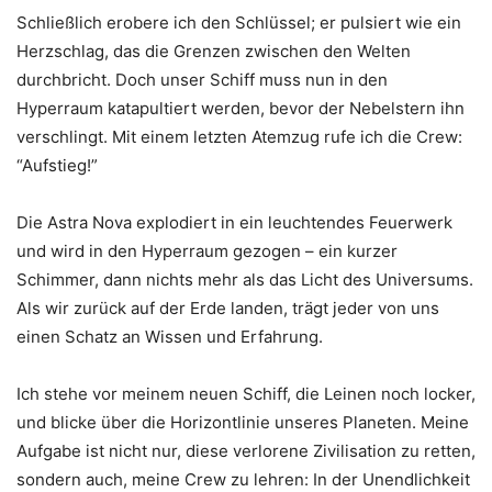
Schließlich erobere ich den Schlüssel; er pulsiert wie ein
Herzschlag, das die Grenzen zwischen den Welten
durchbricht. Doch unser Schiff muss nun in den
Hyperraum katapultiert werden, bevor der Nebelstern ihn
verschlingt. Mit einem letzten Atemzug rufe ich die Crew:
“Aufstieg!”
Die Astra Nova explodiert in ein leuchtendes Feuerwerk
und wird in den Hyperraum gezogen – ein kurzer
Schimmer, dann nichts mehr als das Licht des Universums.
Als wir zurück auf der Erde landen, trägt jeder von uns
einen Schatz an Wissen und Erfahrung.
Ich stehe vor meinem neuen Schiff, die Leinen noch locker,
und blicke über die Horizontlinie unseres Planeten. Meine
Aufgabe ist nicht nur, diese verlorene Zivilisation zu retten,
sondern auch, meine Crew zu lehren: In der Unendlichkeit