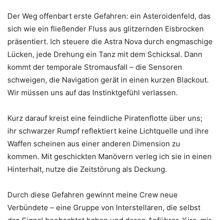
Der Weg offenbart erste Gefahren: ein Asteroidenfeld, das
sich wie ein fließender Fluss aus glitzernden Eisbrocken
präsentiert. Ich steuere die Astra Nova durch engmaschige
Lücken, jede Drehung ein Tanz mit dem Schicksal. Dann
kommt der temporale Stromausfall – die Sensoren
schweigen, die Navigation gerät in einen kurzen Blackout.
Wir müssen uns auf das Instinktgefühl verlassen.
Kurz darauf kreist eine feindliche Piratenflotte über uns;
ihr schwarzer Rumpf reflektiert keine Lichtquelle und ihre
Waffen scheinen aus einer anderen Dimension zu
kommen. Mit geschickten Manövern verleg ich sie in einen
Hinterhalt, nutze die Zeitstörung als Deckung.
Durch diese Gefahren gewinnt meine Crew neue
Verbündete – eine Gruppe von Interstellaren, die selbst