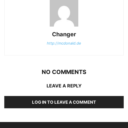
Changer
http://mcdonald.de
NO COMMENTS
LEAVE A REPLY
LOG IN TO LEAVE A COMMENT