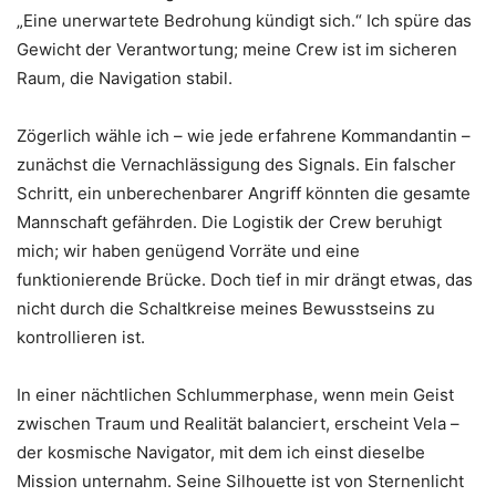
„Eine unerwartete Bedrohung kündigt sich.“ Ich spüre das
Gewicht der Verantwortung; meine Crew ist im sicheren
Raum, die Navigation stabil.
Zögerlich wähle ich – wie jede erfahrene Kommandantin –
zunächst die Vernachlässigung des Signals. Ein falscher
Schritt, ein unberechenbarer Angriff könnten die gesamte
Mannschaft gefährden. Die Logistik der Crew beruhigt
mich; wir haben genügend Vorräte und eine
funktionierende Brücke. Doch tief in mir drängt etwas, das
nicht durch die Schaltkreise meines Bewusstseins zu
kontrollieren ist.
In einer nächtlichen Schlummerphase, wenn mein Geist
zwischen Traum und Realität balanciert, erscheint Vela –
der kosmische Navigator, mit dem ich einst dieselbe
Mission unternahm. Seine Silhouette ist von Sternenlicht