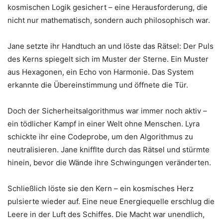
kosmischen Logik gesichert – eine Herausforderung, die
nicht nur mathematisch, sondern auch philosophisch war.
Jane setzte ihr Handtuch an und löste das Rätsel: Der Puls
des Kerns spiegelt sich im Muster der Sterne. Ein Muster
aus Hexagonen, ein Echo von Harmonie. Das System
erkannte die Übereinstimmung und öffnete die Tür.
Doch der Sicherheitsalgorithmus war immer noch aktiv –
ein tödlicher Kampf in einer Welt ohne Menschen. Lyra
schickte ihr eine Codeprobe, um den Algorithmus zu
neutralisieren. Jane knifflte durch das Rätsel und stürmte
hinein, bevor die Wände ihre Schwingungen veränderten.
Schließlich löste sie den Kern – ein kosmisches Herz
pulsierte wieder auf. Eine neue Energiequelle erschlug die
Leere in der Luft des Schiffes. Die Macht war unendlich,