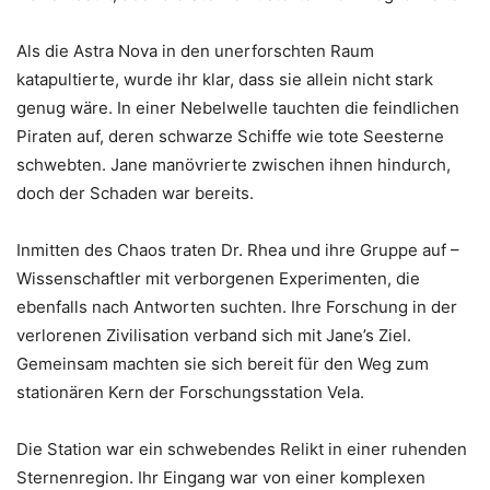
Als die Astra Nova in den unerforschten Raum
katapultierte, wurde ihr klar, dass sie allein nicht stark
genug wäre. In einer Nebelwelle tauchten die feindlichen
Piraten auf, deren schwarze Schiffe wie tote Seesterne
schwebten. Jane manövrierte zwischen ihnen hindurch,
doch der Schaden war bereits.
Inmitten des Chaos traten Dr. Rhea und ihre Gruppe auf –
Wissenschaftler mit verborgenen Experimenten, die
ebenfalls nach Antworten suchten. Ihre Forschung in der
verlorenen Zivilisation verband sich mit Jane’s Ziel.
Gemeinsam machten sie sich bereit für den Weg zum
stationären Kern der Forschungsstation Vela.
Die Station war ein schwebendes Relikt in einer ruhenden
Sternenregion. Ihr Eingang war von einer komplexen