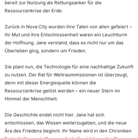
bereit zur Nutzung als Rettungsanker für die
Ressourcenkrise der Erde.
Zurück in Nova City wurden ihre Taten von allen gefeiert –
ihr Mut und ihre Entschlossenheit waren ein Leuchtturm
der Hoffnung. Jane verstand, dass es nicht nur um das
Überleben ging, sondern um Frieden.
Sie plant nun, die Technologie für eine nachhaltige Zukunft
zu nutzen. Der Rat für Weltraummissionen ist überzeugt,
denn mit dieser Energiequelle können die
Ressourcenkrise gelöst werden – ein neuer Stern im
Himmel der Menschheit.
Die Geschichte endet nicht hier. Jane hat sich
entschlossen, das Wissen weiterzugeben, und die neue
Ära des Friedens beginnt. Ihr Name wird in den Chroniken