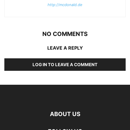
http://mcdonald.de
NO COMMENTS
LEAVE A REPLY
LOG IN TO LEAVE A COMMENT
ABOUT US