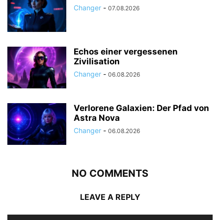
Changer
-
07.08.2026
Echos einer vergessenen
Zivilisation
Changer
-
06.08.2026
Verlorene Galaxien: Der Pfad von
Astra Nova
Changer
-
06.08.2026
NO COMMENTS
LEAVE A REPLY