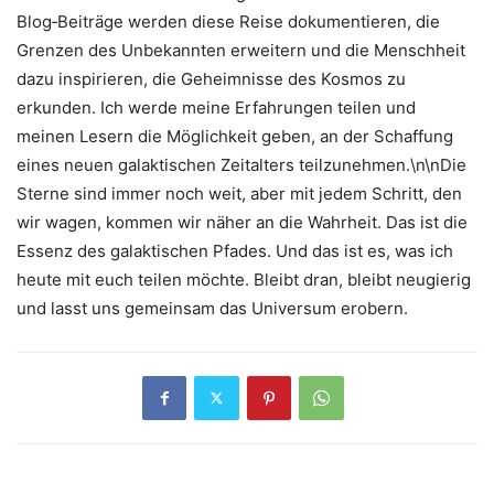
Blog‑Beiträge werden diese Reise dokumentieren, die
Grenzen des Unbekannten erweitern und die Menschheit
dazu inspirieren, die Geheimnisse des Kosmos zu
erkunden. Ich werde meine Erfahrungen teilen und
meinen Lesern die Möglichkeit geben, an der Schaffung
eines neuen galaktischen Zeitalters teilzunehmen.\n\nDie
Sterne sind immer noch weit, aber mit jedem Schritt, den
wir wagen, kommen wir näher an die Wahrheit. Das ist die
Essenz des galaktischen Pfades. Und das ist es, was ich
heute mit euch teilen möchte. Bleibt dran, bleibt neugierig
und lasst uns gemeinsam das Universum erobern.