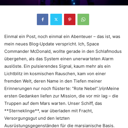
Einmal ein Post, noch einmal ein Abenteuer – das ist, was
mein neues Blog‑Update verspricht. Ich, Space
Commander McDonald, wollte gerade in den Schlafmodus
übergehen, als das System einen unerwarteten Alarm
auslöste. Ein pulsierendes Signal, kaum mehr als ein
Lichtblitz im kosmischen Rauschen, kam von einer
fremden Welt, deren Name in den Tiefen meiner
Erinnerungen nur noch flüsterte: “Rote Nebel”.\n\nMeine
ersten Gedanken liefen zur Mission, die vor mir lag – die
Truppen auf dem Mars warten. Unser Schiff, das
**Sterneklinge**, war überladen mit Fracht,
Versorgungsgut und den letzten
Ausrüstungsgegenständen für die marsianische Basis.