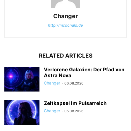
Changer
http://mcdonald.de
RELATED ARTICLES
Verlorene Galaxien: Der Pfad von
Astra Nova
Changer
-
06.08.2026
Zeitkapsel im Pulsarreich
Changer
-
05.08.2026