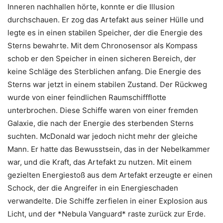
Inneren nachhallen hörte, konnte er die Illusion
durchschauen. Er zog das Artefakt aus seiner Hülle und
legte es in einen stabilen Speicher, der die Energie des
Sterns bewahrte. Mit dem Chronosensor als Kompass
schob er den Speicher in einen sicheren Bereich, der
keine Schläge des Sterblichen anfang. Die Energie des
Sterns war jetzt in einem stabilen Zustand. Der Rückweg
wurde von einer feindlichen Raumschiffflotte
unterbrochen. Diese Schiffe waren von einer fremden
Galaxie, die nach der Energie des sterbenden Sterns
suchten. McDonald war jedoch nicht mehr der gleiche
Mann. Er hatte das Bewusstsein, das in der Nebelkammer
war, und die Kraft, das Artefakt zu nutzen. Mit einem
gezielten Energiestoß aus dem Artefakt erzeugte er einen
Schock, der die Angreifer in ein Energieschaden
verwandelte. Die Schiffe zerfielen in einer Explosion aus
Licht, und der *Nebula Vanguard* raste zurück zur Erde.