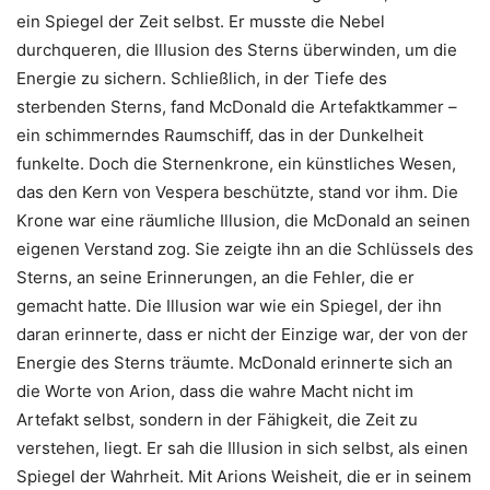
ein Spiegel der Zeit selbst. Er musste die Nebel
durchqueren, die Illusion des Sterns überwinden, um die
Energie zu sichern. Schließlich, in der Tiefe des
sterbenden Sterns, fand McDonald die Artefaktkammer –
ein schimmerndes Raumschiff, das in der Dunkelheit
funkelte. Doch die Sternenkrone, ein künstliches Wesen,
das den Kern von Vespera beschützte, stand vor ihm. Die
Krone war eine räumliche Illusion, die McDonald an seinen
eigenen Verstand zog. Sie zeigte ihn an die Schlüssels des
Sterns, an seine Erinnerungen, an die Fehler, die er
gemacht hatte. Die Illusion war wie ein Spiegel, der ihn
daran erinnerte, dass er nicht der Einzige war, der von der
Energie des Sterns träumte. McDonald erinnerte sich an
die Worte von Arion, dass die wahre Macht nicht im
Artefakt selbst, sondern in der Fähigkeit, die Zeit zu
verstehen, liegt. Er sah die Illusion in sich selbst, als einen
Spiegel der Wahrheit. Mit Arions Weisheit, die er in seinem