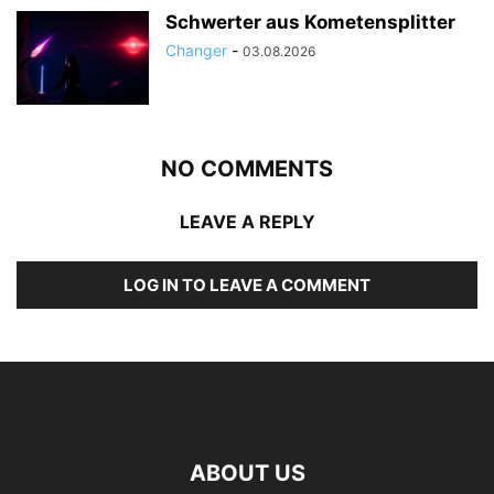
Schwerter aus Kometensplitter
Changer
-
03.08.2026
NO COMMENTS
LEAVE A REPLY
LOG IN TO LEAVE A COMMENT
ABOUT US