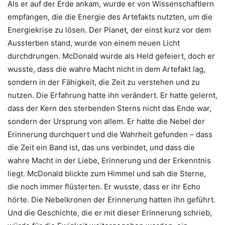
Als er auf der Erde ankam, wurde er von Wissenschaftlern
empfangen, die die Energie des Artefakts nutzten, um die
Energiekrise zu lösen. Der Planet, der einst kurz vor dem
Aussterben stand, wurde von einem neuen Licht
durchdrungen. McDonald wurde als Held gefeiert, doch er
wusste, dass die wahre Macht nicht in dem Artefakt lag,
sondern in der Fähigkeit, die Zeit zu verstehen und zu
nutzen. Die Erfahrung hatte ihn verändert. Er hatte gelernt,
dass der Kern des sterbenden Sterns nicht das Ende war,
sondern der Ursprung von allem. Er hatte die Nebel der
Erinnerung durchquert und die Wahrheit gefunden – dass
die Zeit ein Band ist, das uns verbindet, und dass die
wahre Macht in der Liebe, Erinnerung und der Erkenntnis
liegt. McDonald blickte zum Himmel und sah die Sterne,
die noch immer flüsterten. Er wusste, dass er ihr Echo
hörte. Die Nebelkronen der Erinnerung hatten ihn geführt.
Und die Geschichte, die er mit dieser Erinnerung schrieb,