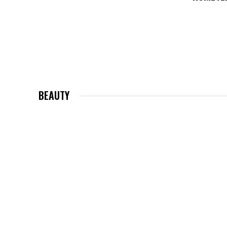
BEAUTY