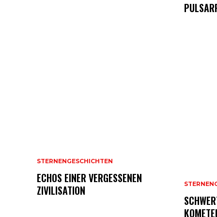
PULSAR
STERNENGESCHICHTEN
ECHOS EINER VERGESSENEN
STERNEN
ZIVILISATION
SCHWER
KOMETE