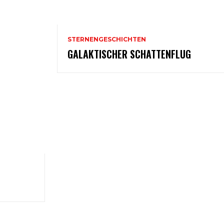
STERNENGESCHICHTEN
GALAKTISCHER SCHATTENFLUG