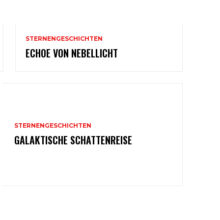
STERNENGESCHICHTEN
ECHOE VON NEBELLICHT
STERNENGESCHICHTEN
GALAKTISCHE SCHATTENREISE