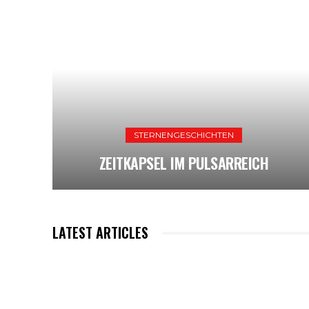
STERNENGESCHICHTEN
ZEITKAPSEL IM PULSARREICH
LATEST ARTICLES