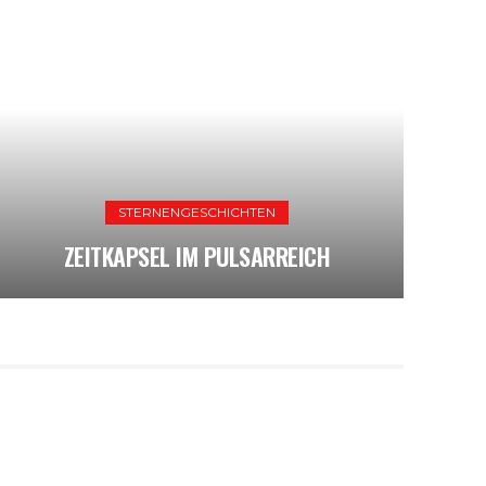
STERNENGESCHICHTEN
ZEITKAPSEL IM PULSARREICH