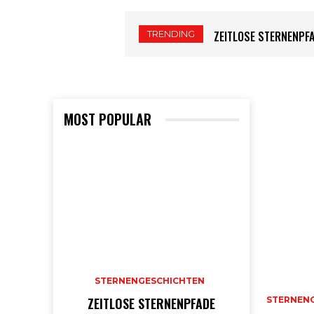
TRENDING
ZEITLOSE STERNENPF
MOST POPULAR
STERNENGESCHICHTEN
ZEITLOSE STERNENPFADE
STERNEN