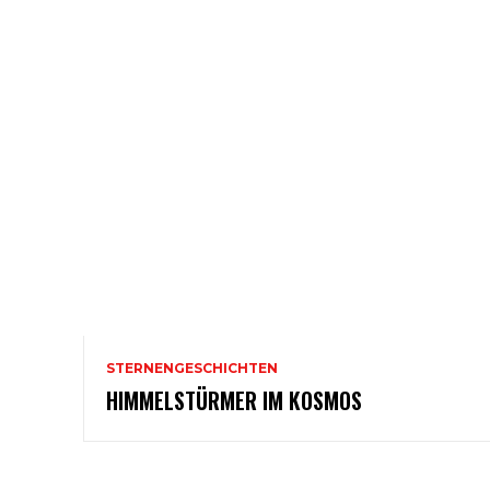
STERNENGESCHICHTEN
HIMMELSTÜRMER IM KOSMOS