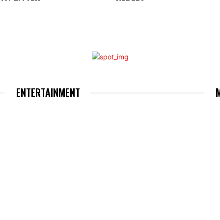
ENTERTAINMENT