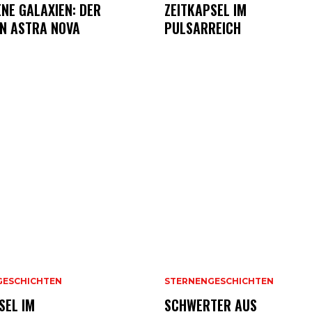
NE GALAXIEN: DER
ZEITKAPSEL IM
N ASTRA NOVA
PULSARREICH
GESCHICHTEN
STERNENGESCHICHTEN
SEL IM
SCHWERTER AUS