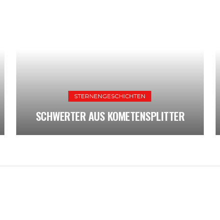
STERNENGESCHICHTEN
SCHWERTER AUS KOMETENSPLITTER