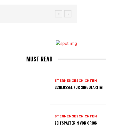
MUST READ
STERNENGESCHICHTEN
SCHLÜSSEL ZUR SINGULARITÄT
STERNENGESCHICHTEN
ZEITSPALTERIN VON ORION