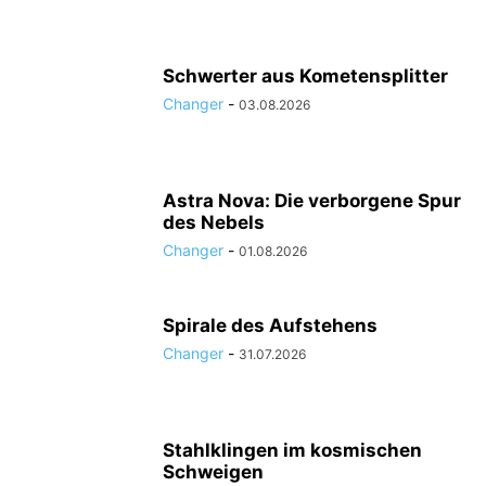
Schwerter aus Kometensplitter
Changer
-
03.08.2026
Astra Nova: Die verborgene Spur
des Nebels
Changer
-
01.08.2026
Spirale des Aufstehens
Changer
-
31.07.2026
Stahlklingen im kosmischen
Schweigen