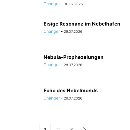
Changer
-
30.07.2026
Eisige Resonanz im Nebelhafen
Changer
-
29.07.2026
Nebula-Prophezeiungen
Changer
-
28.07.2026
Echo des Nebelmonds
Changer
-
26.07.2026
1
2
3