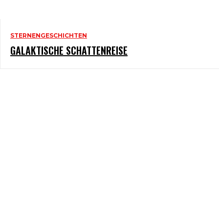
STERNENGESCHICHTEN
GALAKTISCHE SCHATTENREISE