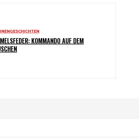
RNENGESCHICHTEN
MELSFEDER: KOMMANDO AUF DEM
USCHEN