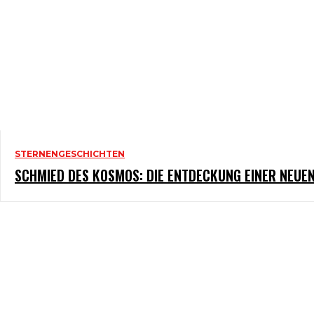
STERNENGESCHICHTEN
SCHMIED DES KOSMOS: DIE ENTDECKUNG EINER NEUE