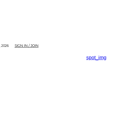
 2026
SIGN IN / JOIN