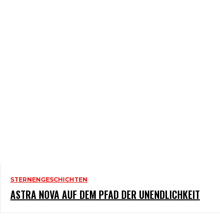
STERNENGESCHICHTEN
ASTRA NOVA AUF DEM PFAD DER UNENDLICHKEIT