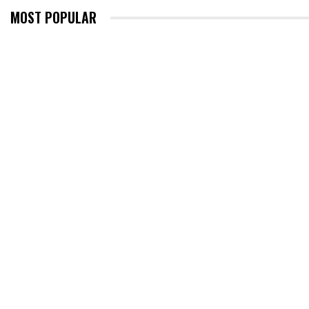
MOST POPULAR