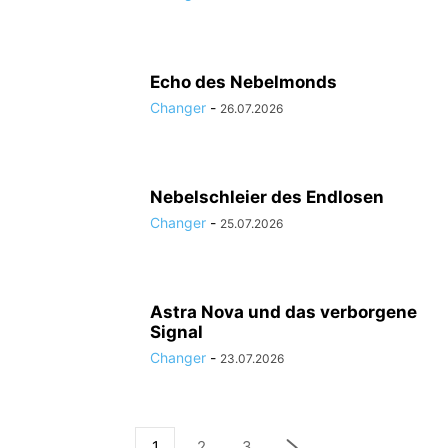
Echo des Nebelmonds
Changer
-
26.07.2026
Nebelschleier des Endlosen
Changer
-
25.07.2026
Astra Nova und das verborgene
Signal
Changer
-
23.07.2026
1
2
3