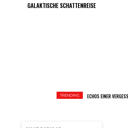
GALAKTISCHE SCHATTENREISE
TRENDING
ECHOS EINER VERGESS