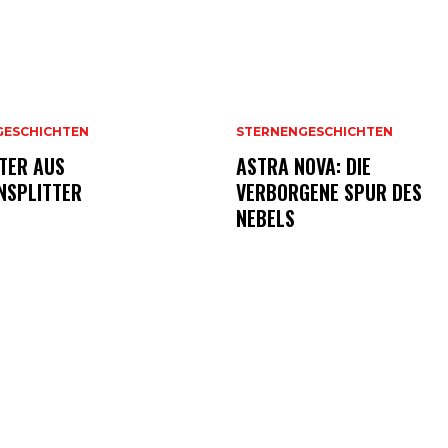
GESCHICHTEN
STERNENGESCHICHTEN
TER AUS
ASTRA NOVA: DIE
NSPLITTER
VERBORGENE SPUR DES
NEBELS