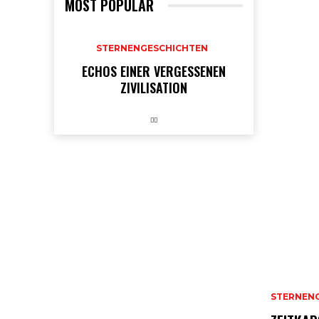
MOST POPULAR
STERNENGESCHICHTEN
ECHOS EINER VERGESSENEN
ZIVILISATION
STERNEN