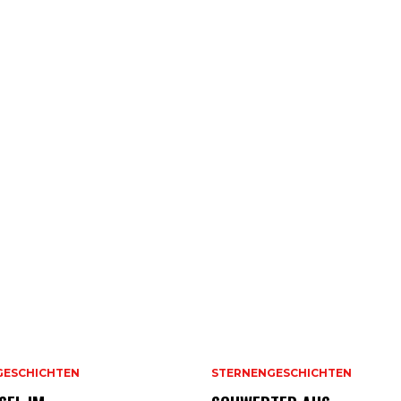
GESCHICHTEN
STERNENGESCHICHTEN