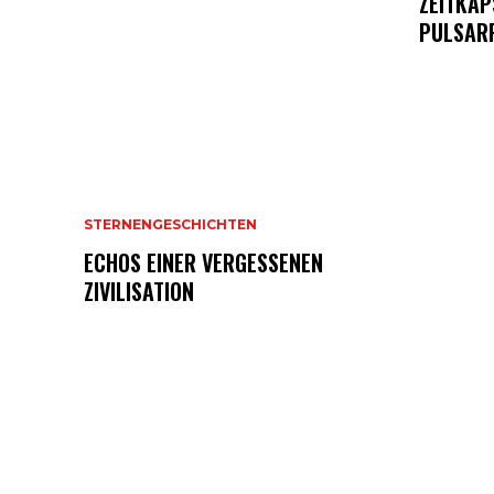
ZEITKAP
PULSAR
STERNENGESCHICHTEN
ECHOS EINER VERGESSENEN
ZIVILISATION