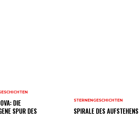
GESCHICHTEN
STERNENGESCHICHTEN
OVA: DIE
GENE SPUR DES
SPIRALE DES AUFSTEHENS