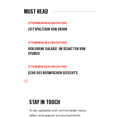
MUST READ
STERNENGESCHICHTEN
ZEITSPALTERIN VON ORION
STERNENGESCHICHTEN
VERLORENE GALAXIE: IM SCHATTEN VON
CYGNUS
STERNENGESCHICHTEN
ECHO DES KOSMISCHEN GEFECHTS
STAY IN TOUCH
To be updated with all the latest news,
offers and special announcements.