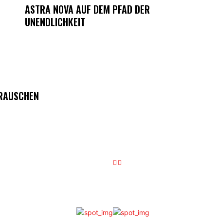
ASTRA NOVA AUF DEM PFAD DER
UNENDLICHKEIT
 RAUSCHEN