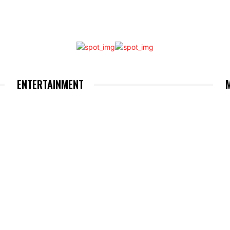
ENTERTAINMENT