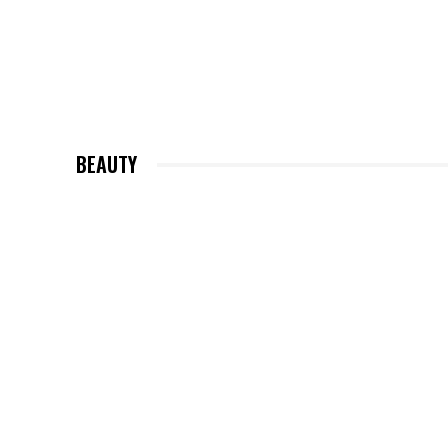
BEAUTY