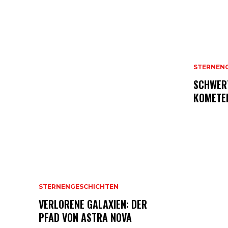
STERNEN
SCHWER
KOMETE
STERNENGESCHICHTEN
VERLORENE GALAXIEN: DER
PFAD VON ASTRA NOVA