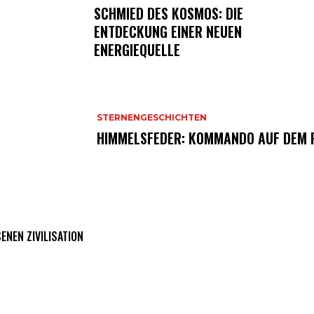
SCHMIED DES KOSMOS: DIE
ENTDECKUNG EINER NEUEN
ENERGIEQUELLE
STERNENGESCHICHTEN
HIMMELSFEDER: KOMMANDO AUF DEM
ENEN ZIVILISATION