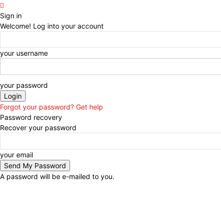
Sign in
Welcome! Log into your account
your username
your password
Forgot your password? Get help
Password recovery
Recover your password
your email
A password will be e-mailed to you.