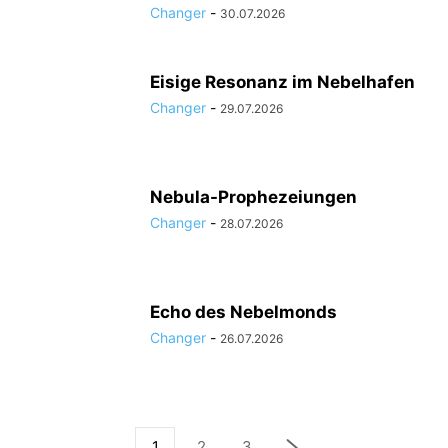
Changer
-
30.07.2026
Eisige Resonanz im Nebelhafen
Changer
-
29.07.2026
Nebula-Prophezeiungen
Changer
-
28.07.2026
Echo des Nebelmonds
Changer
-
26.07.2026
1
2
3