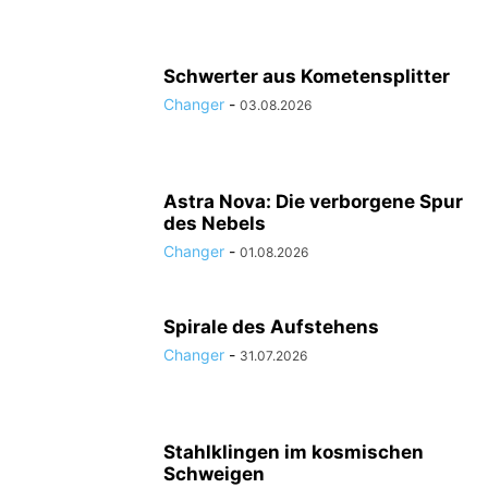
Schwerter aus Kometensplitter
Changer
-
03.08.2026
Astra Nova: Die verborgene Spur
des Nebels
Changer
-
01.08.2026
Spirale des Aufstehens
Changer
-
31.07.2026
Stahlklingen im kosmischen
Schweigen