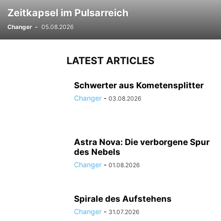
Zeitkapsel im Pulsarreich
Changer
-
05.08.2026
LATEST ARTICLES
Schwerter aus Kometensplitter
Changer
-
03.08.2026
Astra Nova: Die verborgene Spur
des Nebels
Changer
-
01.08.2026
Spirale des Aufstehens
Changer
-
31.07.2026