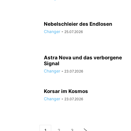
Nebelschleier des Endlosen
Changer
-
25.07.2026
Astra Nova und das verborgene
Signal
Changer
-
23.07.2026
Korsar im Kosmos
Changer
-
23.07.2026
1
2
3