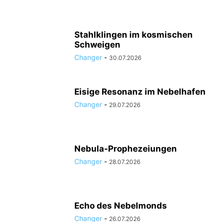
Stahlklingen im kosmischen
Schweigen
Changer
-
30.07.2026
Eisige Resonanz im Nebelhafen
Changer
-
29.07.2026
Nebula-Prophezeiungen
Changer
-
28.07.2026
Echo des Nebelmonds
Changer
-
26.07.2026